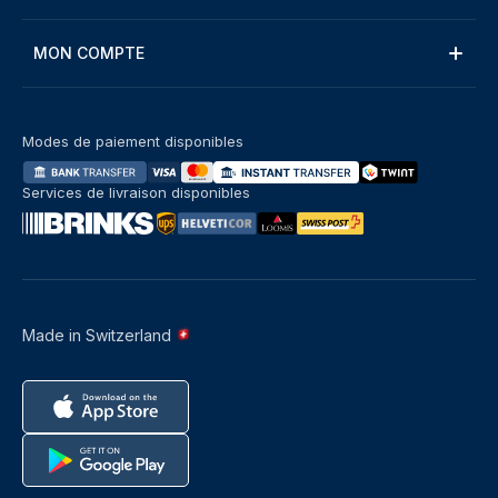
MON COMPTE
Modes de paiement disponibles
Services de livraison disponibles
Made in Switzerland