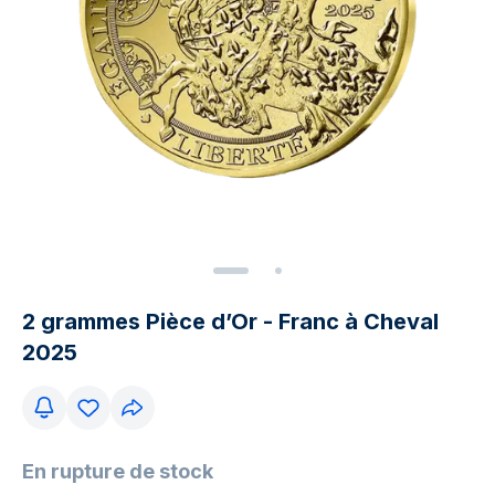
2 grammes Pièce d’Or - Franc à Cheval
2025
En rupture de stock