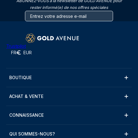
ABONNEZ-VOUS à la newsletter de GOLD AVENUE pour
rester informé(e) de nos offres spéciales
Trustpilot
FR
EUR
BOUTIQUE
ACHAT & VENTE
CONNAISSANCE
QUI SOMMES-NOUS?