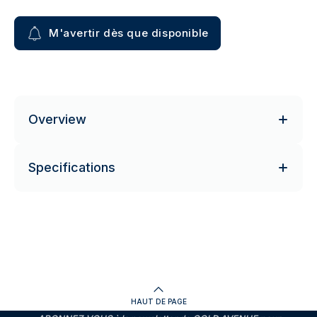
M'avertir dès que disponible
Overview
Specifications
HAUT DE PAGE