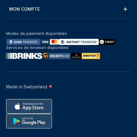
MON COMPTE
Modes de paiement disponibles
Services de livraison disponibles
Made in Switzerland