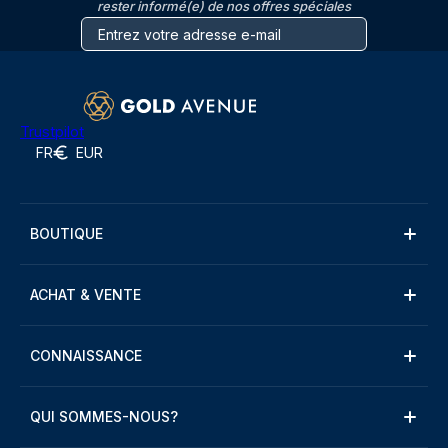
rester informé(e) de nos offres spéciales
Trustpilot
FR
EUR
BOUTIQUE
ACHAT & VENTE
CONNAISSANCE
QUI SOMMES-NOUS?