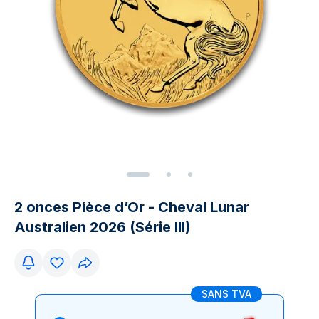
2 onces Pièce d’Or - Cheval Lunar
Australien 2026 (Série III)
SANS TVA