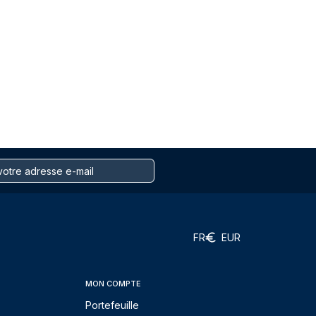
FR
EUR
MON COMPTE
Portefeuille