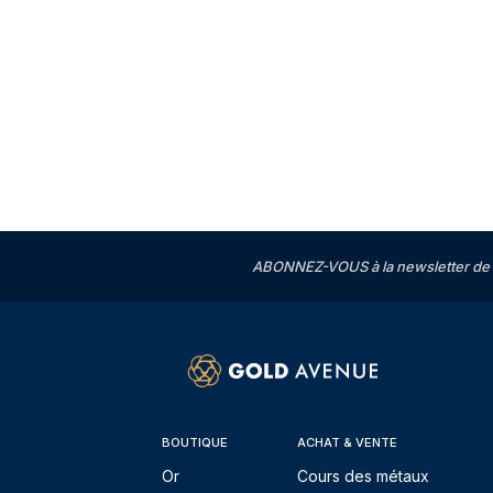
ABONNEZ-VOUS à la newsletter de 
BOUTIQUE
ACHAT & VENTE
Or
Cours des métaux