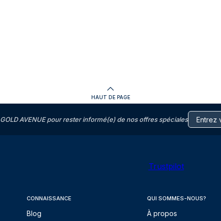
HAUT DE PAGE
GOLD AVENUE pour rester informé(e) de nos offres spéciales
Trustpilot
CONNAISSANCE
QUI SOMMES-NOUS?
Blog
À propos