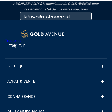
ABONNEZ-VOUS à la newsletter de GOLD AVENUE pour
rester informé(e) de nos offres spéciales
Trustpilot
FR
EUR
BOUTIQUE
ACHAT & VENTE
CONNAISSANCE
QUI SOMMES-NOUS?