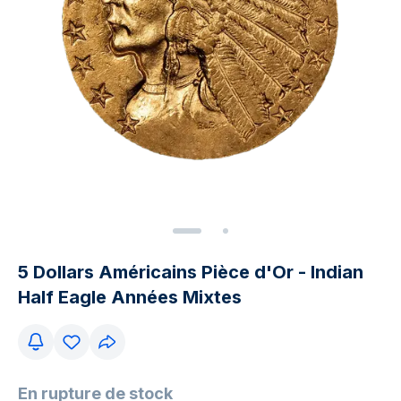
5 Dollars Américains Pièce d'Or - Indian
Half Eagle Années Mixtes
En rupture de stock