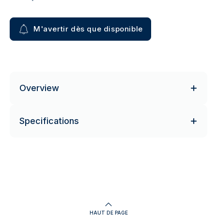
M'avertir dès que disponible
Overview
Specifications
HAUT DE PAGE