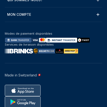
MON COMPTE
Modes de paiement disponibles
Services de livraison disponibles
Made in Switzerland