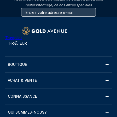
rester informé(e) de nos offres spéciales
Trustpilot
FR
EUR
BOUTIQUE
ACHAT & VENTE
CONNAISSANCE
QUI SOMMES-NOUS?