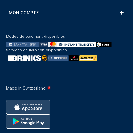
MON COMPTE
Modes de paiement disponibles
Services de livraison disponibles
Made in Switzerland