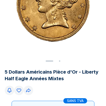
5 Dollars Américains Pièce d'Or - Liberty
Half Eagle Années Mixtes
SANS TVA