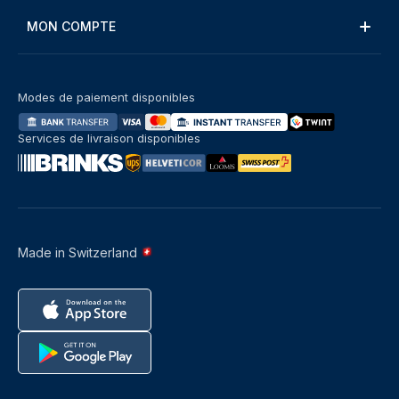
MON COMPTE
Modes de paiement disponibles
Services de livraison disponibles
Made in Switzerland