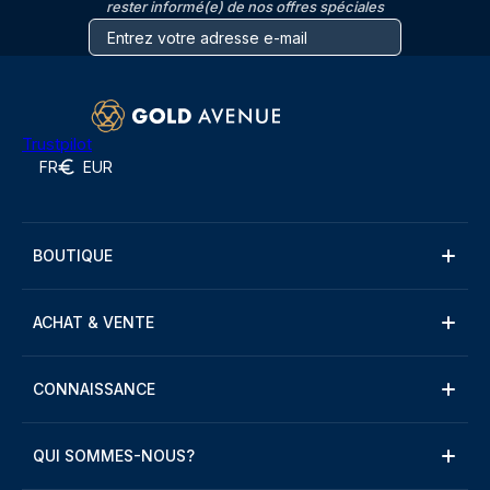
rester informé(e) de nos offres spéciales
Trustpilot
FR
EUR
BOUTIQUE
ACHAT & VENTE
CONNAISSANCE
QUI SOMMES-NOUS?