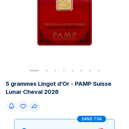
5 grammes Lingot d’Or - PAMP Suisse
Lunar Cheval 2026
SANS TVA