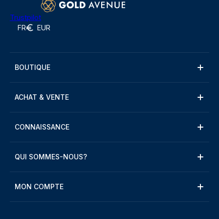
Trustpilot
FR
EUR
BOUTIQUE
ACHAT & VENTE
CONNAISSANCE
QUI SOMMES-NOUS?
MON COMPTE