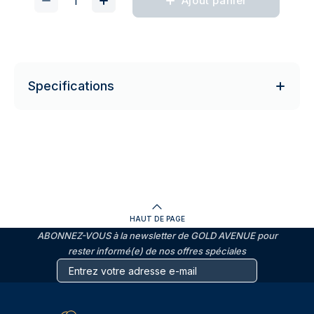
Ajout panier
Specifications
HAUT DE PAGE
ABONNEZ-VOUS à la newsletter de GOLD AVENUE pour
rester informé(e) de nos offres spéciales