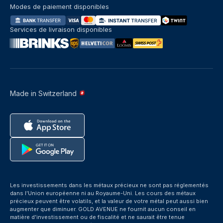
Modes de paiement disponibles
Services de livraison disponibles
Made in Switzerland
Les investissements dans les métaux précieux ne sont pas réglementés
dans l’Union européenne ni au Royaume-Uni. Les cours des métaux
précieux peuvent être volatils, et la valeur de votre métal peut aussi bien
augmenter que diminuer. GOLD AVENUE ne fournit aucun conseil en
matière d’investissement ou de fiscalité et ne saurait être tenue