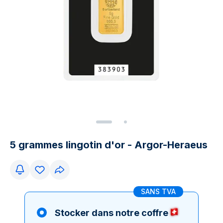
5 grammes lingotin d'or - Argor-Heraeus
SANS TVA
Stocker dans notre coffre