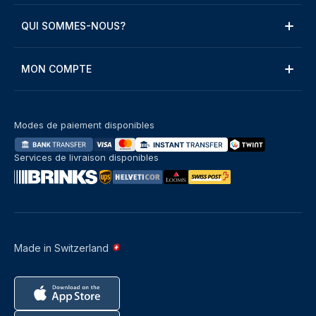
QUI SOMMES-NOUS?
MON COMPTE
Modes de paiement disponibles
Services de livraison disponibles
Made in Switzerland