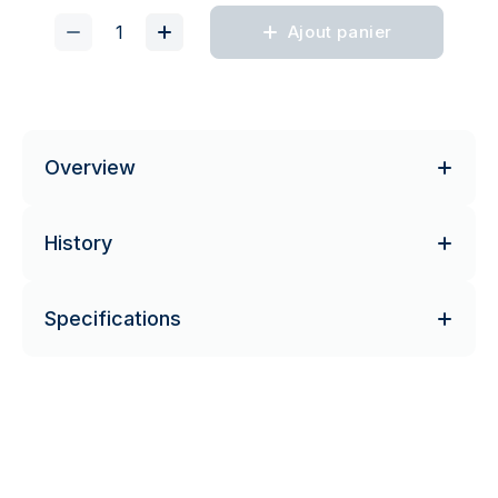
Ajout panier
Overview
History
Specifications