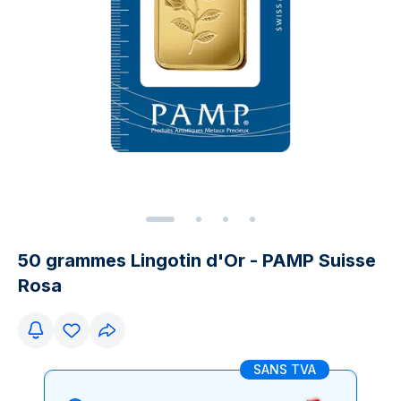
50 grammes Lingotin d'Or - PAMP Suisse
Rosa
SANS TVA