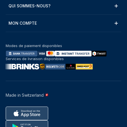
QUI SOMMES-NOUS?
MON COMPTE
Modes de paiement disponibles
Services de livraison disponibles
Made in Switzerland