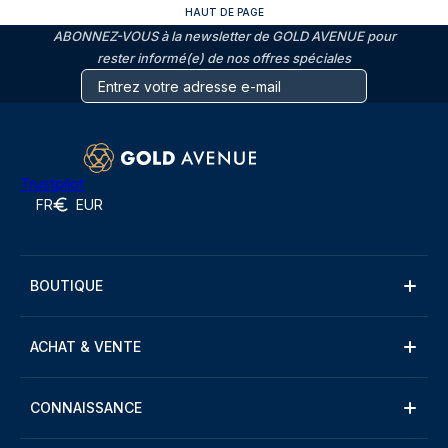
HAUT DE PAGE
ABONNEZ-VOUS à la newsletter de GOLD AVENUE pour
rester informé(e) de nos offres spéciales
Trustpilot
FR
EUR
BOUTIQUE
ACHAT & VENTE
CONNAISSANCE