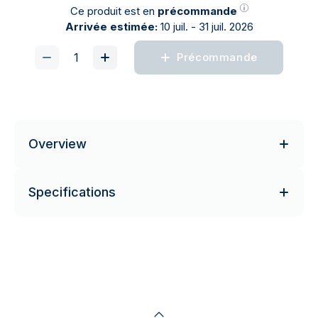
Ce produit est en
précommande
Arrivée estimée:
10 juil. - 31 juil. 2026
Précommande
Overview
Specifications