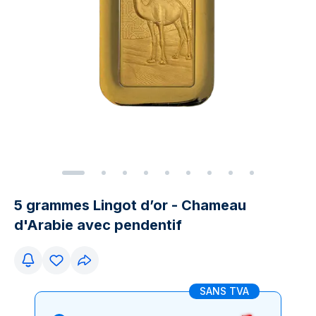
5 grammes Lingot d’or - Chameau
d'Arabie avec pendentif
SANS TVA