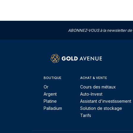
ABONNEZ-VOUS à la newsletter de 
BOUTIQUE
ACHAT & VENTE
Or
Cours des métaux
Argent
Auto-Invest
Platine
Assistant d'investissement
Palladium
Solution de stockage
Tarifs