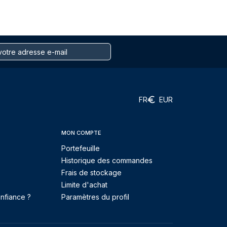
FR
EUR
MON COMPTE
Portefeuille
Historique des commandes
Frais de stockage
Limite d'achat
nfiance ?
Paramètres du profil