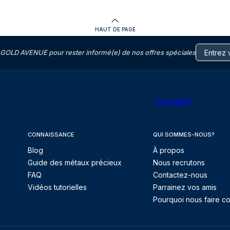
HAUT DE PAGE
GOLD AVENUE pour rester informé(e) de nos offres spéciales
Trustpilot
CONNAISSANCE
QUI SOMMES-NOUS?
Blog
À propos
Guide des métaux précieux
Nous recrutons
FAQ
Contactez-nous
Vidéos tutorielles
Parrainez vos amis
Pourquoi nous faire co