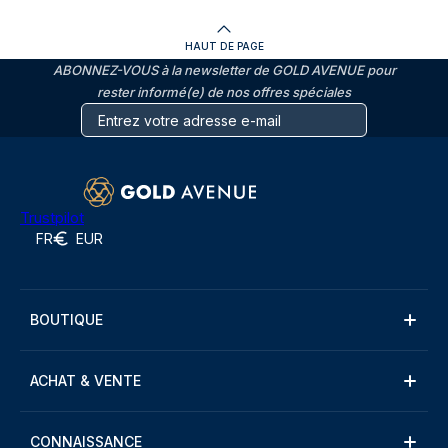
HAUT DE PAGE
ABONNEZ-VOUS à la newsletter de GOLD AVENUE pour
rester informé(e) de nos offres spéciales
Trustpilot
FR
EUR
BOUTIQUE
ACHAT & VENTE
CONNAISSANCE