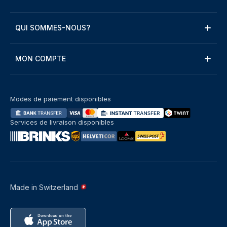
QUI SOMMES-NOUS?
MON COMPTE
Modes de paiement disponibles
Services de livraison disponibles
Made in Switzerland