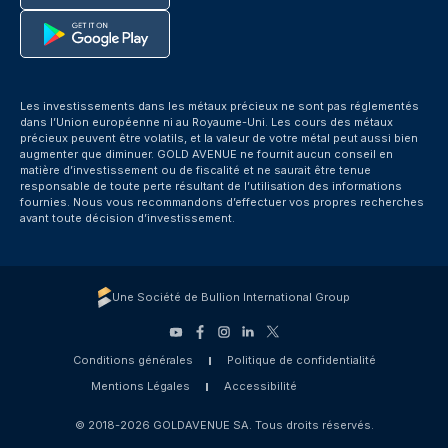
Les investissements dans les métaux précieux ne sont pas réglementés
dans l’Union européenne ni au Royaume-Uni. Les cours des métaux
précieux peuvent être volatils, et la valeur de votre métal peut aussi bien
augmenter que diminuer. GOLD AVENUE ne fournit aucun conseil en
matière d’investissement ou de fiscalité et ne saurait être tenue
responsable de toute perte résultant de l’utilisation des informations
fournies. Nous vous recommandons d’effectuer vos propres recherches
avant toute décision d’investissement.
Une Société de Bullion International Group
Conditions générales
Politique de confidentialité
Mentions Légales
Accessibilité
© 2018-2026 GOLDAVENUE SA. Tous droits réservés.