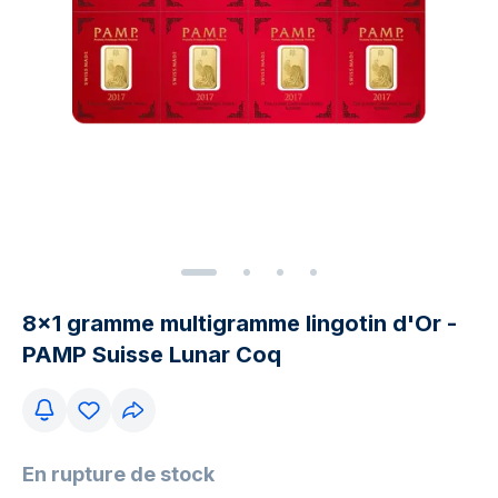
8x1 gramme multigramme lingotin d'Or -
PAMP Suisse Lunar Coq
En rupture de stock