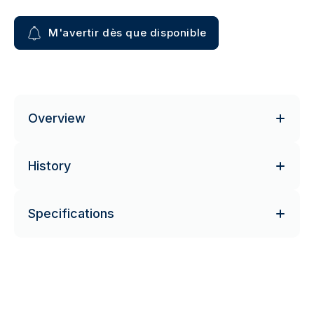
M'avertir dès que disponible
Overview
History
Specifications