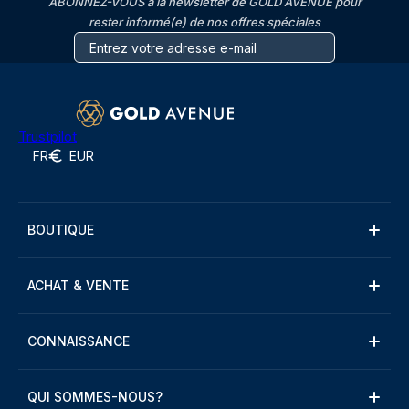
ABONNEZ-VOUS à la newsletter de GOLD AVENUE pour
rester informé(e) de nos offres spéciales
Trustpilot
FR
EUR
BOUTIQUE
ACHAT & VENTE
CONNAISSANCE
QUI SOMMES-NOUS?