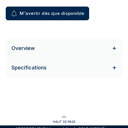
M'avertir dès que disponible
Overview
Specifications
HAUT DE PAGE