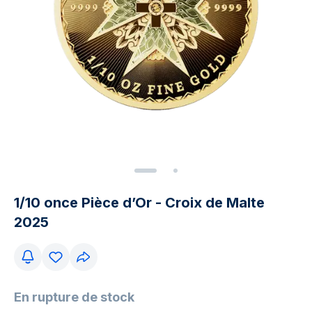
1/10 once Pièce d’Or - Croix de Malte
2025
En rupture de stock