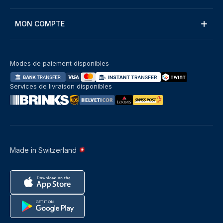
MON COMPTE
Modes de paiement disponibles
Services de livraison disponibles
Made in Switzerland