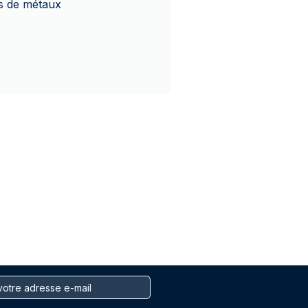
és de métaux