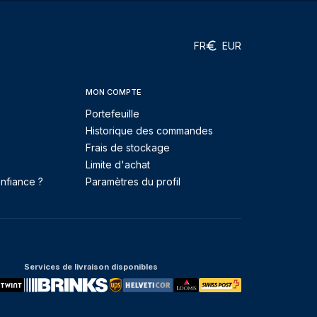
FR
EUR
MON COMPTE
Portefeuille
Historique des commandes
Frais de stockage
Limite d'achat
nfiance ?
Paramètres du profil
Services de livraison disponibles