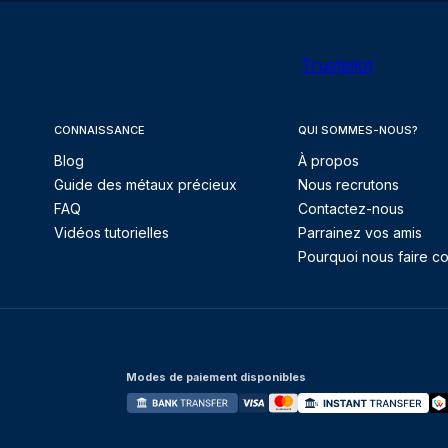
Trustpilot
CONNAISSANCE
QUI SOMMES-NOUS?
Blog
À propos
Guide des métaux précieux
Nous recrutons
FAQ
Contactez-nous
Vidéos tutorielles
Parrainez vos amis
Pourquoi nous faire co
Modes de paiement disponibles