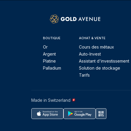
BOUTIQUE
ACHAT & VENTE
Or
Cours des métaux
Argent
Auto-Invest
Platine
Assistant d'investissement
Palladium
Solution de stockage
Tarifs
Made in Switzerland