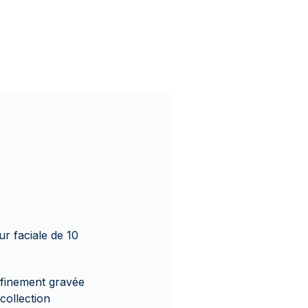
ur faciale de 10
 finement gravée
collection