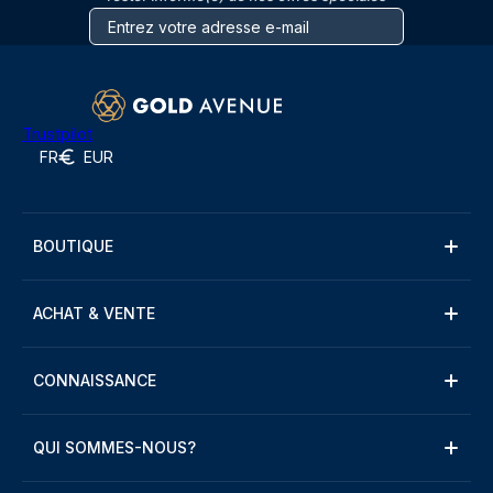
Trustpilot
FR
EUR
BOUTIQUE
ACHAT & VENTE
CONNAISSANCE
QUI SOMMES-NOUS?