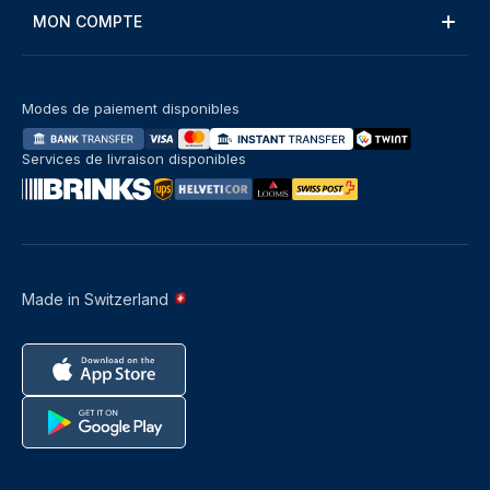
MON COMPTE
Modes de paiement disponibles
Services de livraison disponibles
Made in Switzerland