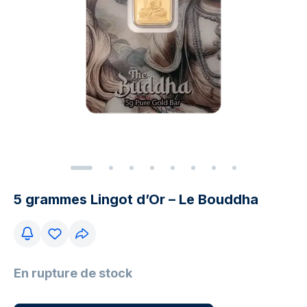
5 grammes Lingot d’Or – Le Bouddha
En rupture de stock