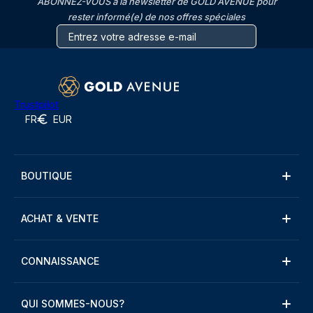
ABONNEZ-VOUS à la newsletter de GOLD AVENUE pour
rester informé(e) de nos offres spéciales
Trustpilot
FR
EUR
BOUTIQUE
ACHAT & VENTE
CONNAISSANCE
QUI SOMMES-NOUS?