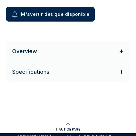
M'avertir dès que disponible
Overview
Specifications
HAUT DE PAGE