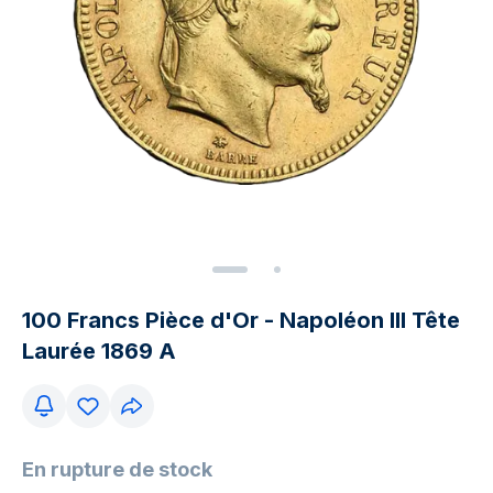
100 Francs Pièce d'Or - Napoléon III Tête
Laurée 1869 A
En rupture de stock