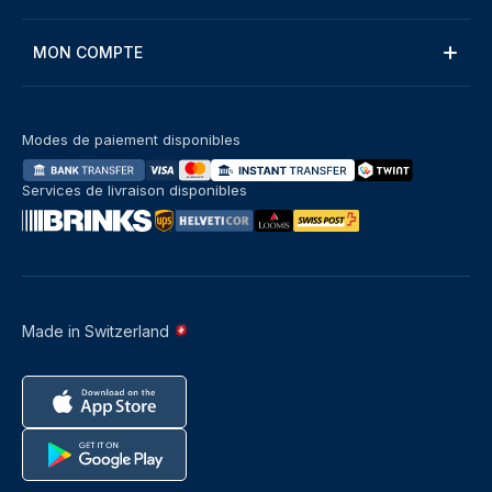
MON COMPTE
Modes de paiement disponibles
Services de livraison disponibles
Made in Switzerland