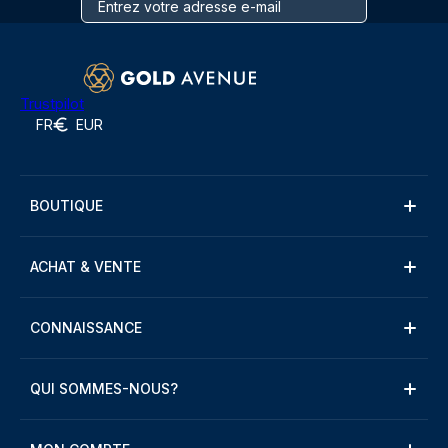
Trustpilot
FR
EUR
BOUTIQUE
ACHAT & VENTE
CONNAISSANCE
QUI SOMMES-NOUS?