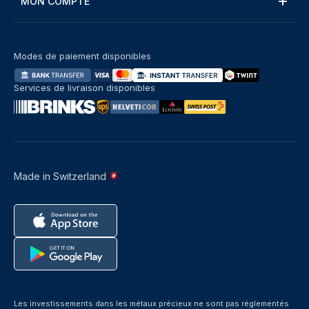
MON COMPTE
Modes de paiement disponibles
Services de livraison disponibles
Made in Switzerland
Les investissements dans les métaux précieux ne sont pas réglementés