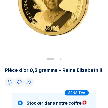
Pièce d’or 0,5 gramme – Reine Elizabeth II
SANS TVA
Stocker dans notre coffre