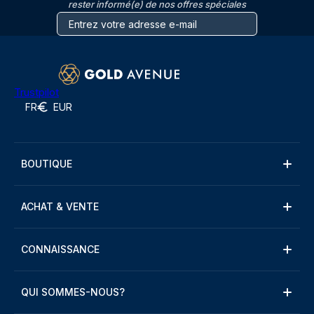
rester informé(e) de nos offres spéciales
Trustpilot
FR
EUR
BOUTIQUE
ACHAT & VENTE
CONNAISSANCE
QUI SOMMES-NOUS?