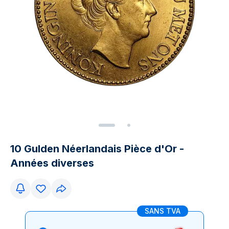
10 Gulden Néerlandais Pièce d'Or -
Années diverses
SANS TVA