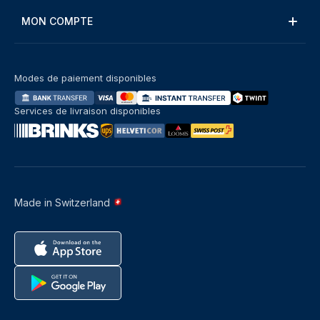
MON COMPTE
Modes de paiement disponibles
Services de livraison disponibles
Made in Switzerland