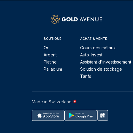
BOUTIQUE
ACHAT & VENTE
Or
Cours des métaux
Argent
Auto-Invest
Platine
Assistant d'investissement
Palladium
Solution de stockage
Tarifs
Made in Switzerland