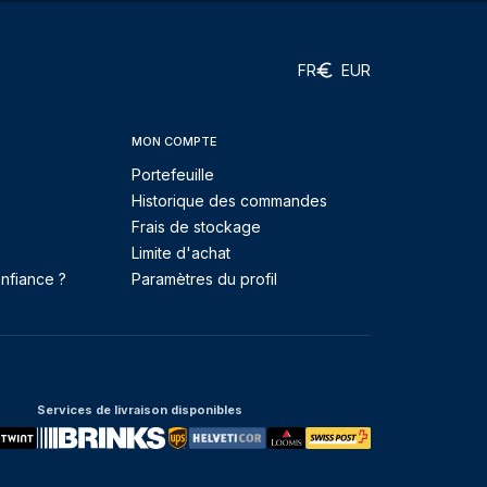
FR
EUR
MON COMPTE
Portefeuille
Historique des commandes
Frais de stockage
Limite d'achat
nfiance ?
Paramètres du profil
Services de livraison disponibles