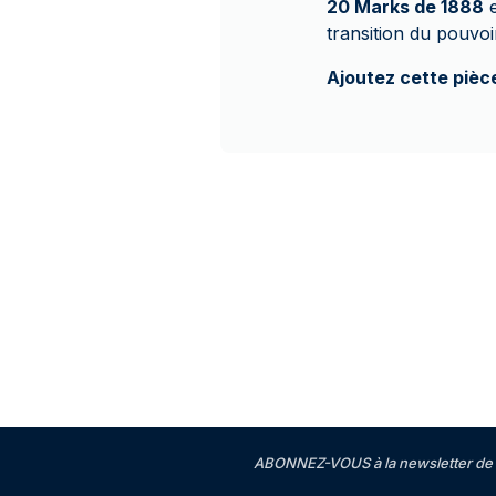
20 Marks de 1888
e
transition du pouvo
Ajoutez cette pièce
ABONNEZ-VOUS à la newsletter de 