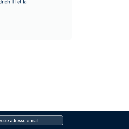
ich III et la