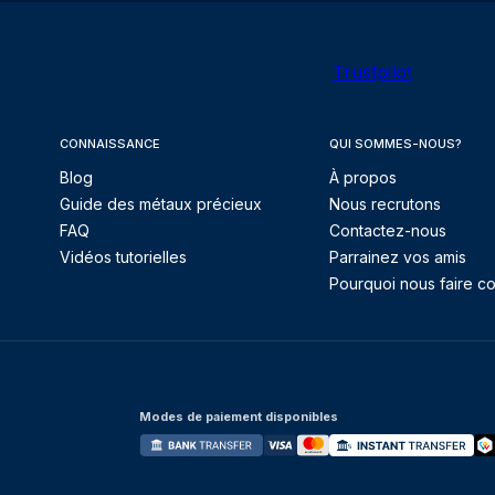
Trustpilot
CONNAISSANCE
QUI SOMMES-NOUS?
Blog
À propos
Guide des métaux précieux
Nous recrutons
FAQ
Contactez-nous
Vidéos tutorielles
Parrainez vos amis
Pourquoi nous faire co
Modes de paiement disponibles