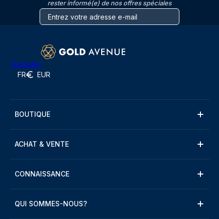
rester informé(e) de nos offres spéciales
Trustpilot
FR
EUR
BOUTIQUE
ACHAT & VENTE
CONNAISSANCE
QUI SOMMES-NOUS?