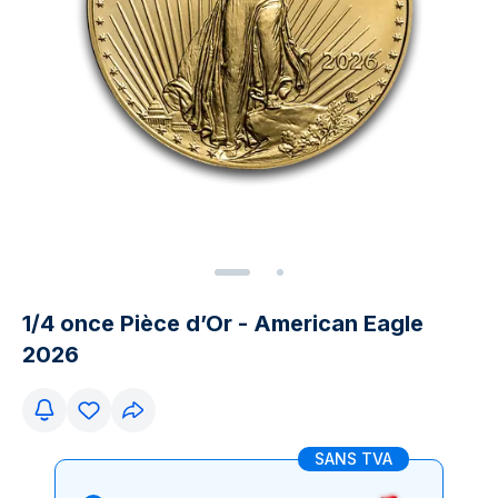
1/4 once Pièce d’Or - American Eagle
2026
SANS TVA