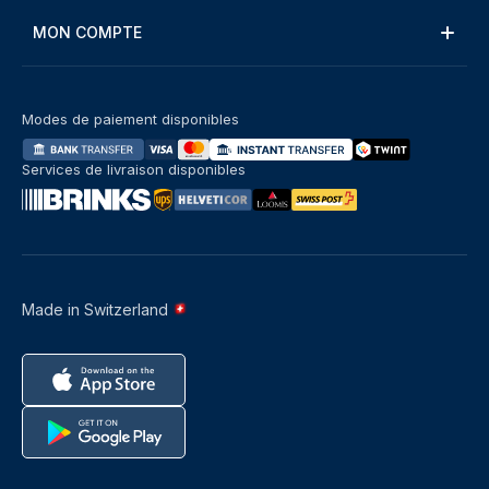
MON COMPTE
Modes de paiement disponibles
Services de livraison disponibles
Made in Switzerland