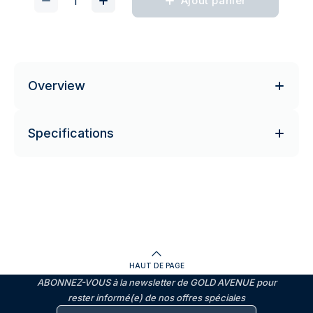
Ajout panier
Overview
Specifications
HAUT DE PAGE
ABONNEZ-VOUS à la newsletter de GOLD AVENUE pour
rester informé(e) de nos offres spéciales