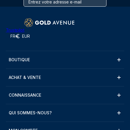
Trustpilot
FR
EUR
BOUTIQUE
ACHAT & VENTE
CONNAISSANCE
QUI SOMMES-NOUS?