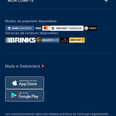
MON COMPTE
Modes de paiement disponibles
Services de livraison disponibles
Made in Switzerland
Les investissements dans les métaux précieux ne sont pas réglementés