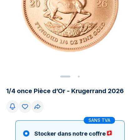
1/4 once Pièce d’Or - Krugerrand 2026
SANS TVA
Stocker dans notre coffre