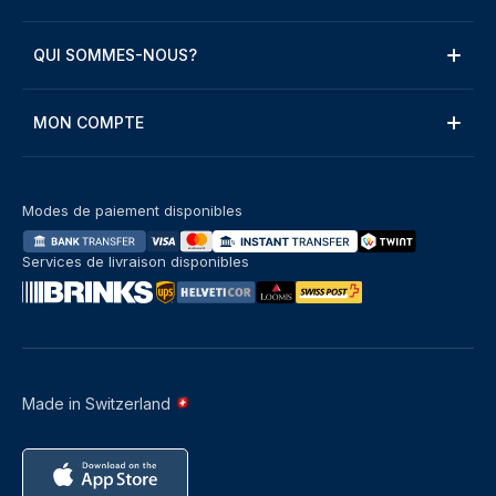
QUI SOMMES-NOUS?
MON COMPTE
Modes de paiement disponibles
Services de livraison disponibles
Made in Switzerland