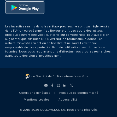
Les investissements dans les métaux précieux ne sont pas réglementés
dans l’Union européenne ni au Royaume-Uni. Les cours des métaux
précieux peuvent être volatils, et la valeur de votre métal peut aussi bien
augmenter que diminuer. GOLD AVENUE ne fournit aucun conseil en
matière d’investissement ou de fiscalité et ne saurait être tenue
responsable de toute perte résultant de l’utilisation des informations
fournies. Nous vous recommandons d’effectuer vos propres recherches
avant toute décision d’investissement.
Une Société de Bullion International Group
Conditions générales
Politique de confidentialité
Mentions Légales
Accessibilité
© 2018-2026 GOLDAVENUE SA. Tous droits réservés.