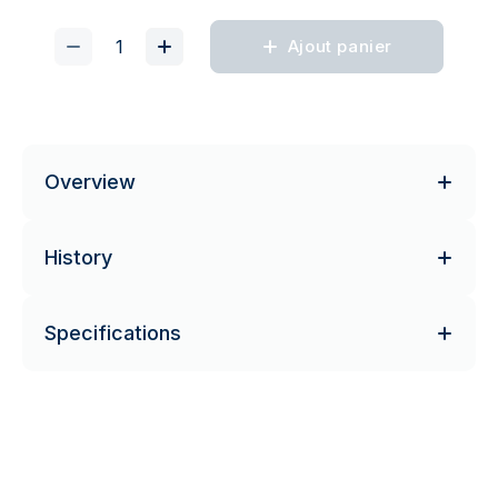
Ajout panier
Overview
History
Specifications