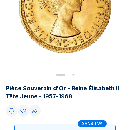
Pièce Souverain d'Or - Reine Élisabeth II
Tête Jeune - 1957-1968
SANS TVA