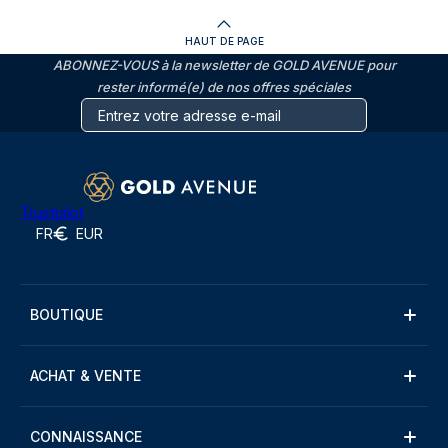
HAUT DE PAGE
ABONNEZ-VOUS à la newsletter de GOLD AVENUE pour
rester informé(e) de nos offres spéciales
Trustpilot
FR
EUR
BOUTIQUE
ACHAT & VENTE
CONNAISSANCE