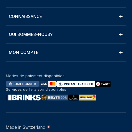
CONNAISSANCE
QUI SOMMES-NOUS?
MON COMPTE
Modes de paiement disponibles
Services de livraison disponibles
Made in Switzerland