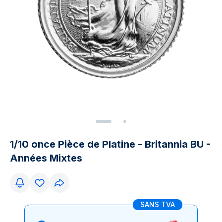
1/10 once Pièce de Platine - Britannia BU -
Années Mixtes
SANS TVA