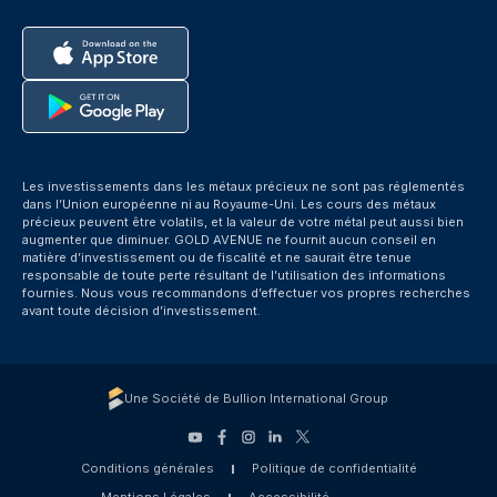
Les investissements dans les métaux précieux ne sont pas réglementés
dans l’Union européenne ni au Royaume-Uni. Les cours des métaux
précieux peuvent être volatils, et la valeur de votre métal peut aussi bien
augmenter que diminuer. GOLD AVENUE ne fournit aucun conseil en
matière d’investissement ou de fiscalité et ne saurait être tenue
responsable de toute perte résultant de l’utilisation des informations
fournies. Nous vous recommandons d’effectuer vos propres recherches
avant toute décision d’investissement.
Une Société de Bullion International Group
Conditions générales
Politique de confidentialité