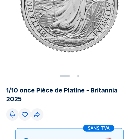
1/10 once Pièce de Platine - Britannia
2025
SANS TVA