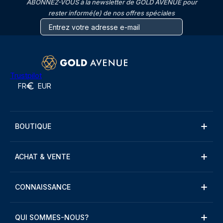
ABONNEZ-VOUS à la newsletter de GOLD AVENUE pour
rester informé(e) de nos offres spéciales
Trustpilot
FR
EUR
BOUTIQUE
ACHAT & VENTE
CONNAISSANCE
QUI SOMMES-NOUS?