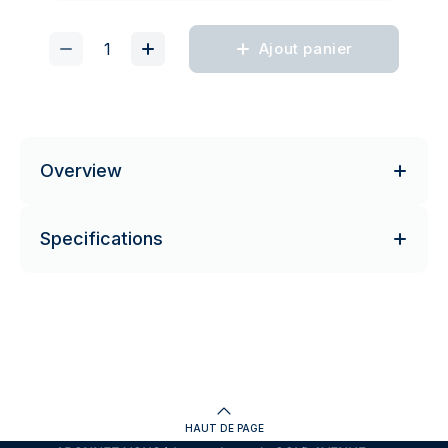
Ajout panier
Overview
Specifications
HAUT DE PAGE