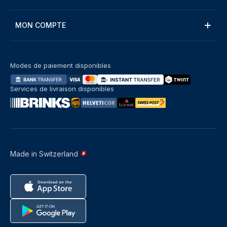
MON COMPTE
Modes de paiement disponibles
Services de livraison disponibles
Made in Switzerland