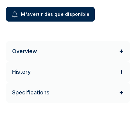
M'avertir dès que disponible
Overview
History
Specifications