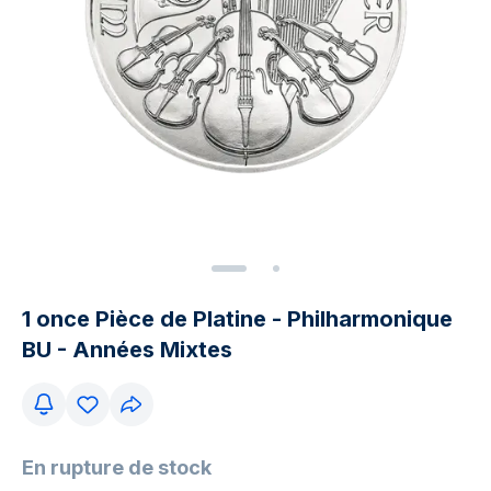
1 once Pièce de Platine - Philharmonique
BU - Années Mixtes
En rupture de stock