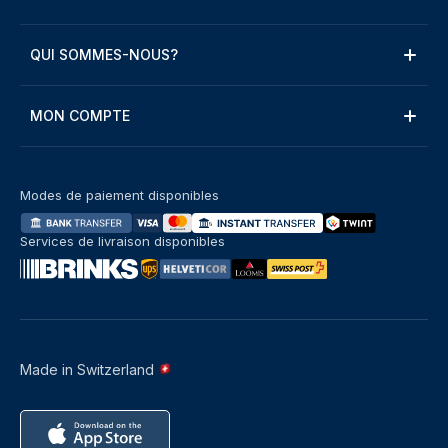
QUI SOMMES-NOUS?
MON COMPTE
Modes de paiement disponibles
Services de livraison disponibles
Made in Switzerland