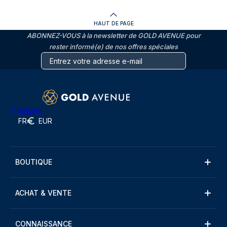
HAUT DE PAGE
ABONNEZ-VOUS à la newsletter de GOLD AVENUE pour
rester informé(e) de nos offres spéciales
Trustpilot
FR
EUR
BOUTIQUE
ACHAT & VENTE
CONNAISSANCE