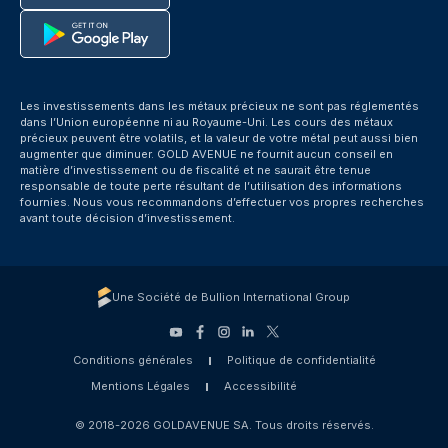
Les investissements dans les métaux précieux ne sont pas réglementés
dans l’Union européenne ni au Royaume-Uni. Les cours des métaux
précieux peuvent être volatils, et la valeur de votre métal peut aussi bien
augmenter que diminuer. GOLD AVENUE ne fournit aucun conseil en
matière d’investissement ou de fiscalité et ne saurait être tenue
responsable de toute perte résultant de l’utilisation des informations
fournies. Nous vous recommandons d’effectuer vos propres recherches
avant toute décision d’investissement.
Une Société de Bullion International Group
Conditions générales
Politique de confidentialité
Mentions Légales
Accessibilité
© 2018-2026 GOLDAVENUE SA. Tous droits réservés.