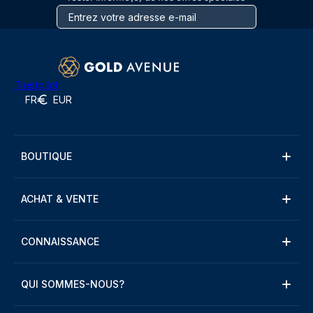
Trustpilot
FR
EUR
BOUTIQUE
ACHAT & VENTE
CONNAISSANCE
QUI SOMMES-NOUS?