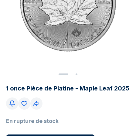
1 once Pièce de Platine - Maple Leaf 2025
En rupture de stock