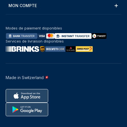
MON COMPTE
Modes de paiement disponibles
Services de livraison disponibles
Made in Switzerland