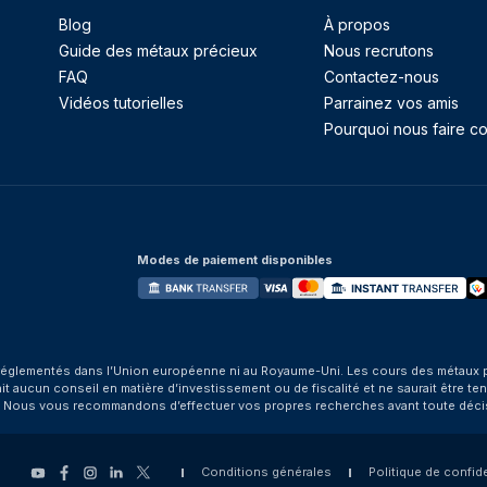
Blog
À propos
Guide des métaux précieux
Nous recrutons
FAQ
Contactez-nous
Vidéos tutorielles
Parrainez vos amis
Pourquoi nous faire co
Modes de paiement disponibles
églementés dans l’Union européenne ni au Royaume-Uni. Les cours des métaux préci
aucun conseil en matière d’investissement ou de fiscalité et ne saurait être tenu
. Nous vous recommandons d’effectuer vos propres recherches avant toute déci
Conditions générales
Politique de confide