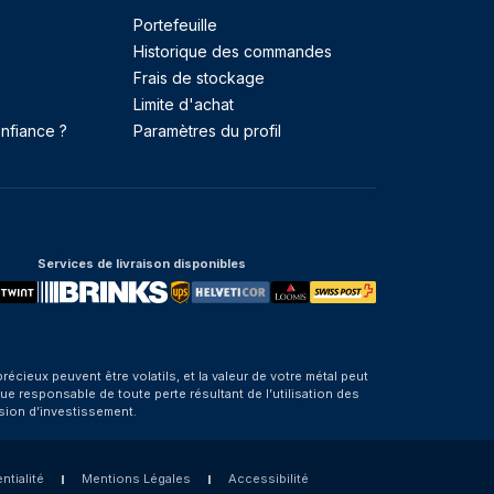
Portefeuille
Historique des commandes
Frais de stockage
Limite d'achat
nfiance ?
Paramètres du profil
Services de livraison disponibles
eux peuvent être volatils, et la valeur de votre métal peut
e responsable de toute perte résultant de l’utilisation des
sion d’investissement.
ntialité
Mentions Légales
Accessibilité