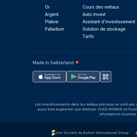
Or
Cours des métaux
Argent
Auto-Invest
Platine
Assistant d'investissement
Palladium
Solution de stockage
Tarifs
Made in Switzerland
Les investissements dans les métaux précieux ne sont pas r
aussi bien augmenter que diminuer. GOLD AVENUE ne fournit 
informations fournies
Une Société de Bullion International Group