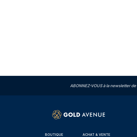
ABONNEZ-VOUS à la newsletter de 
BOUTIQUE
ACHAT & VENTE