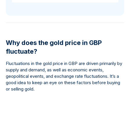
Why does the gold price in GBP
fluctuate?
Fluctuations in the gold price in GBP are driven primarily by
supply and demand, as well as economic events,
geopolitical events, and exchange rate fluctuations. It’s a
good idea to keep an eye on these factors before buying
or selling gold.