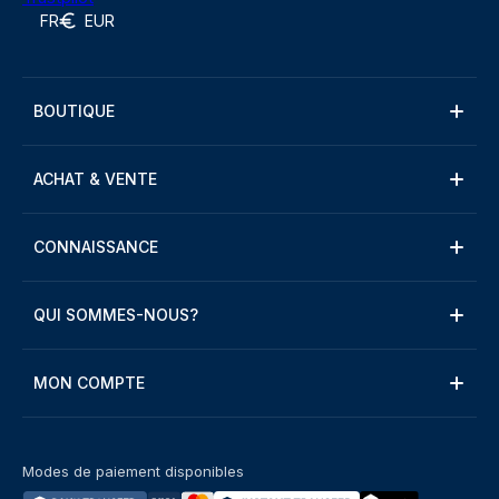
FR
EUR
BOUTIQUE
ACHAT & VENTE
CONNAISSANCE
QUI SOMMES-NOUS?
MON COMPTE
Modes de paiement disponibles