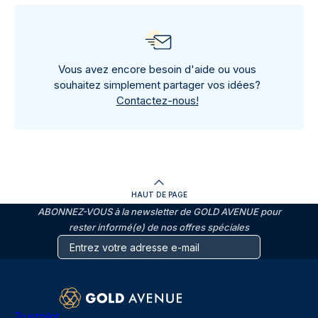
Vous avez encore besoin d'aide ou vous
souhaitez simplement partager vos idées?
Contactez-nous!
HAUT DE PAGE
ABONNEZ-VOUS à la newsletter de GOLD AVENUE pour
rester informé(e) de nos offres spéciales
Trustpilot