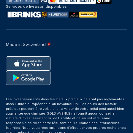
Services de livraison disponibles
Made in Switzerland
Les investissements dans les métaux précieux ne sont pas réglementés
dans l’Union européenne ni au Royaume-Uni. Les cours des métaux
précieux peuvent être volatils, et la valeur de votre métal peut aussi bien
augmenter que diminuer. GOLD AVENUE ne fournit aucun conseil en
matière d’investissement ou de fiscalité et ne saurait être tenue
responsable de toute perte résultant de l’utilisation des informations
fournies. Nous vous recommandons d’effectuer vos propres recherches
avant toute décision d’investissement.