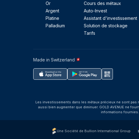
Or
Cours des métaux
Argent
Auto-Invest
Platine
Assistant d'investissement
Palladium
Solution de stockage
Tarifs
Made in Switzerland
Les investissements dans les métaux précieux ne sont pas r
aussi bien augmenter que diminuer. GOLD AVENUE ne fournit 
informations fournies
Une Société de Bullion International Group