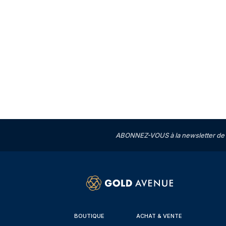
ABONNEZ-VOUS à la newsletter de 
BOUTIQUE
ACHAT & VENTE