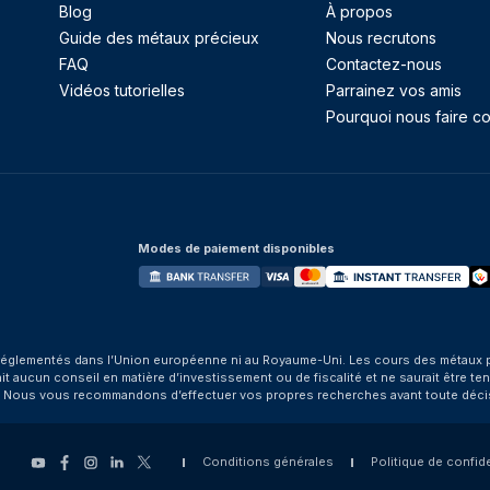
Blog
À propos
Guide des métaux précieux
Nous recrutons
FAQ
Contactez-nous
Vidéos tutorielles
Parrainez vos amis
Pourquoi nous faire co
Modes de paiement disponibles
églementés dans l’Union européenne ni au Royaume-Uni. Les cours des métaux préci
aucun conseil en matière d’investissement ou de fiscalité et ne saurait être tenu
. Nous vous recommandons d’effectuer vos propres recherches avant toute déci
Conditions générales
Politique de confide