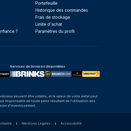
Portefeuille
Historique des commandes
Frais de stockage
Limite d'achat
nfiance ?
Paramètres du profil
Services de livraison disponibles
eux peuvent être volatils, et la valeur de votre métal peut
e responsable de toute perte résultant de l’utilisation des
sion d’investissement.
ntialité
Mentions Légales
Accessibilité