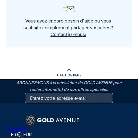
Vous avez encore besoin d'aide ou vous
souhaitez simplement partager vos idées?
Contactez-nous!
HAUT DE PAGE
ABONNEZ-VOUS à la newsletter de GOLD AVENUE pour
rester informé(e) de nos offres spéciales
Trustpilot
FR
EUR