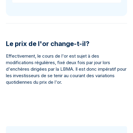
Le prix de l'or change-t-il?
Effectivement, le cours de l'or est sujet à des
modifications régulières, fixé deux fois par jour lors
d'enchères dirigées par la LBMA. Il est donc impératif pour
les investisseurs de se tenir au courant des variations
quotidiennes du prix de l'or.