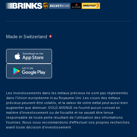
Made in Switzerland
Les investissements dans les métaux précieux ne sont pas réglementés
dans l’Union européenne ni au Royaume-Uni. Les cours des métaux
précieux peuvent être volatils, et la valeur de votre métal peut aussi bien
augmenter que diminuer. GOLD AVENUE ne fournit aucun conseil en
matière d’investissement ou de fiscalité et ne saurait être tenue
responsable de toute perte résultant de l’utilisation des informations
fournies. Nous vous recommandons d’effectuer vos propres recherches
avant toute décision d’investissement.