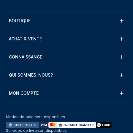
BOUTIQUE
ACHAT & VENTE
CONNAISSANCE
QUI SOMMES-NOUS?
MON COMPTE
Modes de paiement disponibles
Services de livraison disponibles