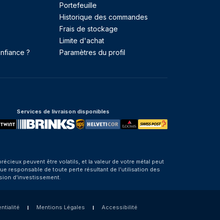
Portefeuille
Historique des commandes
Frais de stockage
Limite d'achat
nfiance ?
Paramètres du profil
Services de livraison disponibles
eux peuvent être volatils, et la valeur de votre métal peut
e responsable de toute perte résultant de l’utilisation des
sion d’investissement.
ntialité
Mentions Légales
Accessibilité