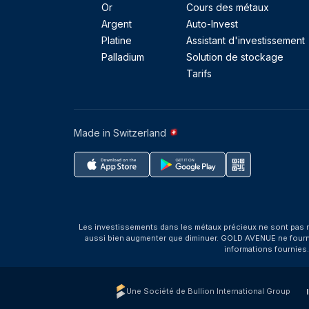
Or
Cours des métaux
Argent
Auto-Invest
Platine
Assistant d'investissement
Palladium
Solution de stockage
Tarifs
Made in Switzerland
Les investissements dans les métaux précieux ne sont pas r
aussi bien augmenter que diminuer. GOLD AVENUE ne fournit 
informations fournies
Une Société de Bullion International Group