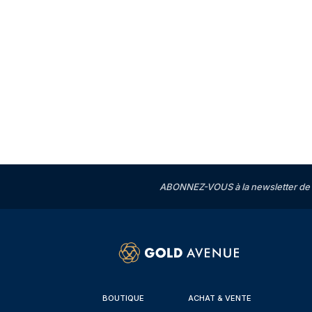
ABONNEZ-VOUS à la newsletter de 
BOUTIQUE
ACHAT & VENTE