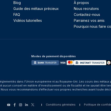
Blog
À propos
Guide des métaux précieux
Nous recrutons
FAQ
Contactez-nous
Vidéos tutorielles
Parrainez vos amis
Pourquoi nous faire co
Modes de paiement disponibles
églementés dans l’Union européenne ni au Royaume-Uni. Les cours des métaux préci
aucun conseil en matière d’investissement ou de fiscalité et ne saurait être tenu
. Nous vous recommandons d’effectuer vos propres recherches avant toute déci
Conditions générales
Politique de confide