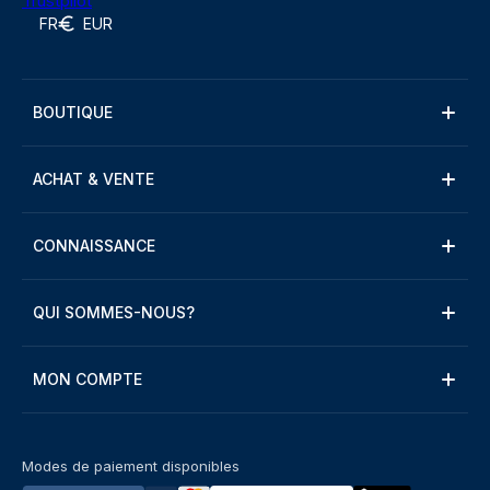
Trustpilot
FR
EUR
BOUTIQUE
ACHAT & VENTE
CONNAISSANCE
QUI SOMMES-NOUS?
MON COMPTE
Modes de paiement disponibles