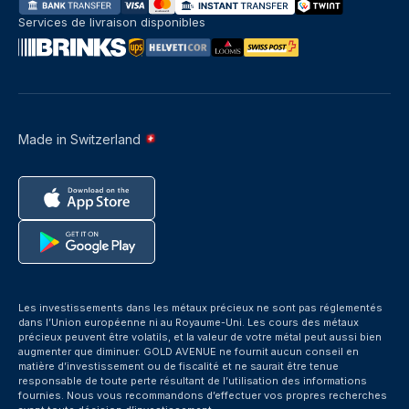
Services de livraison disponibles
Made in Switzerland
Les investissements dans les métaux précieux ne sont pas réglementés
dans l’Union européenne ni au Royaume-Uni. Les cours des métaux
précieux peuvent être volatils, et la valeur de votre métal peut aussi bien
augmenter que diminuer. GOLD AVENUE ne fournit aucun conseil en
matière d’investissement ou de fiscalité et ne saurait être tenue
responsable de toute perte résultant de l’utilisation des informations
fournies. Nous vous recommandons d’effectuer vos propres recherches