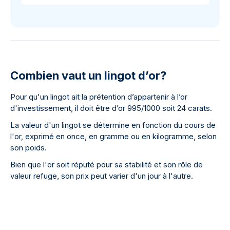
Combien vaut un lingot d’or?
Pour qu'un lingot ait la prétention d’appartenir à l’or
d'investissement, il doit être d’or 995/1000 soit 24 carats.
La valeur d'un lingot se détermine en fonction du cours de
l'or, exprimé en once, en gramme ou en kilogramme, selon
son poids.
Bien que l'or soit réputé pour sa stabilité et son rôle de
valeur refuge, son prix peut varier d'un jour à l'autre.