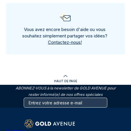
Vous avez encore besoin d'aide ou vous
souhaitez simplement partager vos idées?
Contactez-nous!
HAUT DE PAGE
ABONNEZ-VOUS à la newsletter de GOLD AVENUE pour
rester informé(e) de nos offres spéciales