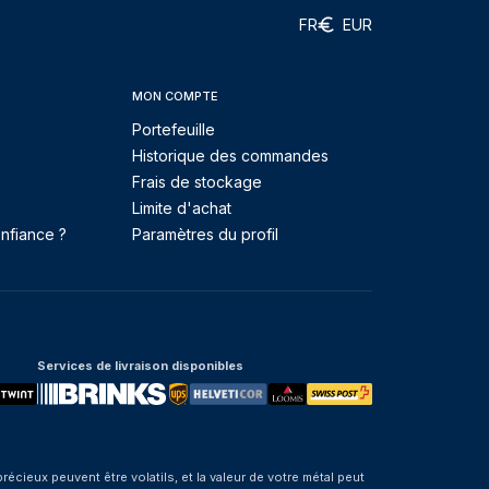
FR
EUR
MON COMPTE
Portefeuille
Historique des commandes
Frais de stockage
Limite d'achat
nfiance ?
Paramètres du profil
Services de livraison disponibles
eux peuvent être volatils, et la valeur de votre métal peut