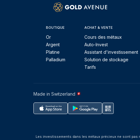
BOUTIQUE
ACHAT & VENTE
Or
Cours des métaux
Argent
Auto-Invest
Platine
Assistant d'investissement
Palladium
Solution de stockage
Tarifs
Made in Switzerland
Les investissements dans les métaux précieux ne sont pas r