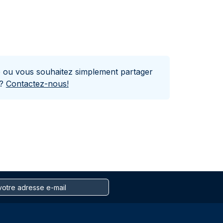
e ou vous souhaitez simplement partager
s?
Contactez-nous!