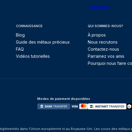
Trustpilot
CONNAISSANCE
QUI SOMMES-NOUS?
Blog
À propos
Guide des métaux précieux
Nous recrutons
FAQ
Contactez-nous
Vidéos tutorielles
Parrainez vos amis
Pourquoi nous faire co
Modes de paiement disponibles
églementés dans l’Union européenne ni au Royaume-Uni. Les cours des métaux préci