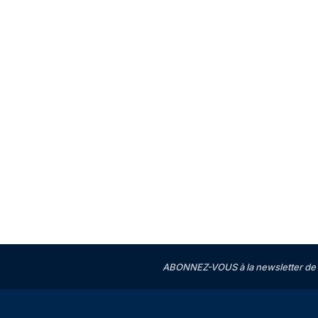
ABONNEZ-VOUS à la newsletter de 