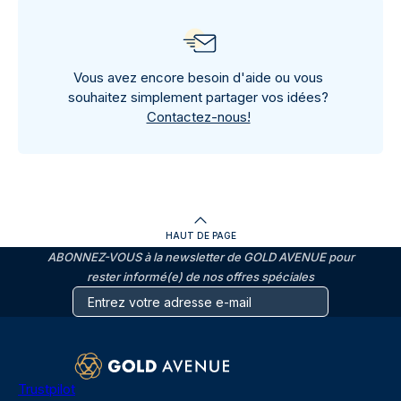
Vous avez encore besoin d'aide ou vous
souhaitez simplement partager vos idées?
Contactez-nous!
HAUT DE PAGE
ABONNEZ-VOUS à la newsletter de GOLD AVENUE pour
rester informé(e) de nos offres spéciales
Trustpilot