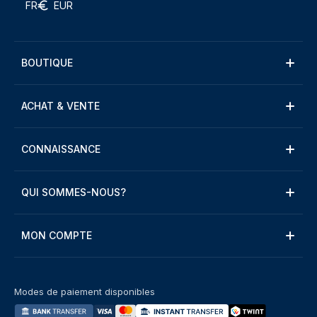
FR
EUR
BOUTIQUE
ACHAT & VENTE
CONNAISSANCE
QUI SOMMES-NOUS?
MON COMPTE
Modes de paiement disponibles