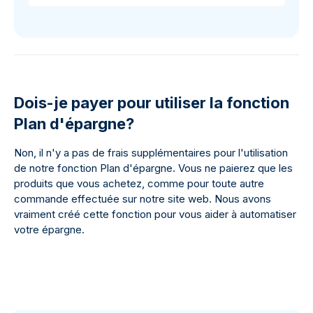
Dois-je payer pour utiliser la fonction
Plan d'épargne?
Non, il n'y a pas de frais supplémentaires pour l'utilisation
de notre fonction Plan d'épargne. Vous ne paierez que les
produits que vous achetez, comme pour toute autre
commande effectuée sur notre site web. Nous avons
vraiment créé cette fonction pour vous aider à automatiser
votre épargne.