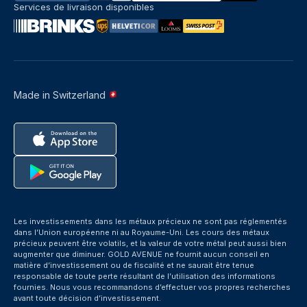
Services de livraison disponibles
Made in Switzerland
Les investissements dans les métaux précieux ne sont pas réglementés
dans l’Union européenne ni au Royaume-Uni. Les cours des métaux
précieux peuvent être volatils, et la valeur de votre métal peut aussi bien
augmenter que diminuer. GOLD AVENUE ne fournit aucun conseil en
matière d’investissement ou de fiscalité et ne saurait être tenue
responsable de toute perte résultant de l’utilisation des informations
fournies. Nous vous recommandons d’effectuer vos propres recherches
avant toute décision d’investissement.