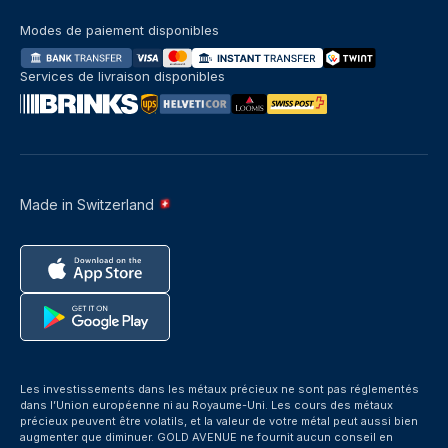
Modes de paiement disponibles
Services de livraison disponibles
Made in Switzerland
Les investissements dans les métaux précieux ne sont pas réglementés
dans l’Union européenne ni au Royaume-Uni. Les cours des métaux
précieux peuvent être volatils, et la valeur de votre métal peut aussi bien
augmenter que diminuer. GOLD AVENUE ne fournit aucun conseil en