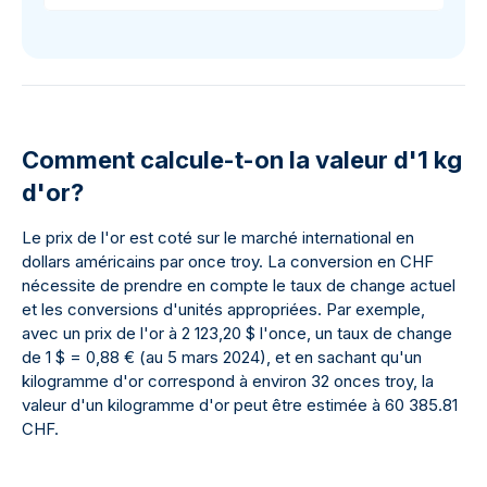
Comment calcule-t-on la valeur d'1 kg
d'or?
Le prix de l'or est coté sur le marché international en
dollars américains par once troy. La conversion en CHF
nécessite de prendre en compte le taux de change actuel
et les conversions d'unités appropriées. Par exemple,
avec un prix de l'or à 2 123,20 $ l'once, un taux de change
de 1 $ = 0,88 € (au 5 mars 2024), et en sachant qu'un
kilogramme d'or correspond à environ 32 onces troy, la
valeur d'un kilogramme d'or peut être estimée à 60 385.81
CHF.