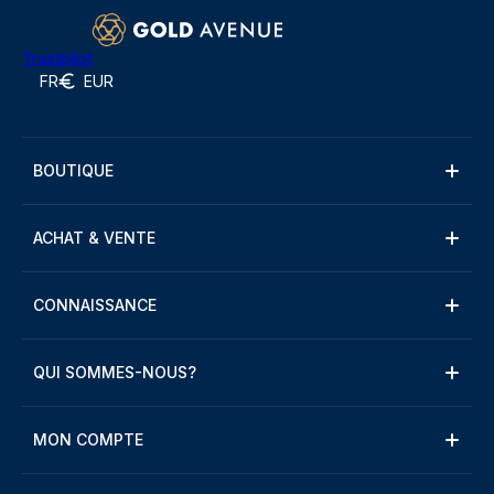
Trustpilot
FR
EUR
BOUTIQUE
ACHAT & VENTE
CONNAISSANCE
QUI SOMMES-NOUS?
MON COMPTE