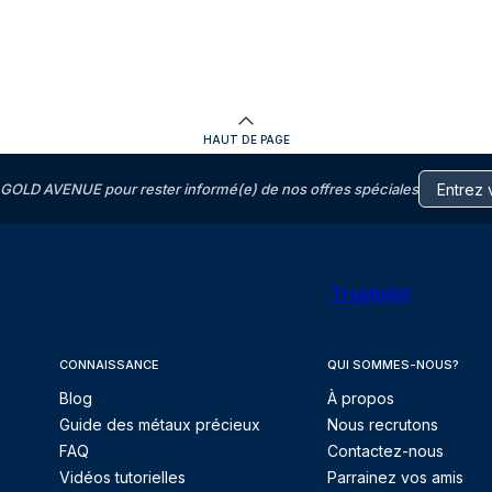
HAUT DE PAGE
GOLD AVENUE pour rester informé(e) de nos offres spéciales
Trustpilot
CONNAISSANCE
QUI SOMMES-NOUS?
Blog
À propos
Guide des métaux précieux
Nous recrutons
FAQ
Contactez-nous
Vidéos tutorielles
Parrainez vos amis