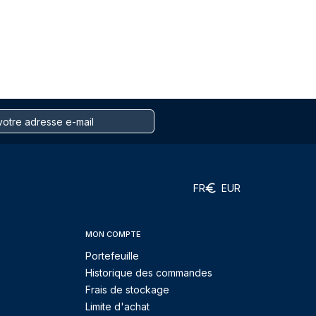
FR
EUR
MON COMPTE
Portefeuille
Historique des commandes
Frais de stockage
Limite d'achat