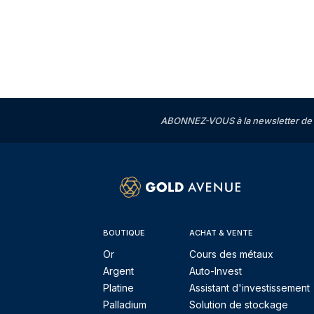
ABONNEZ-VOUS à la newsletter de 
BOUTIQUE
ACHAT & VENTE
Or
Cours des métaux
Argent
Auto-Invest
Platine
Assistant d'investissement
Palladium
Solution de stockage