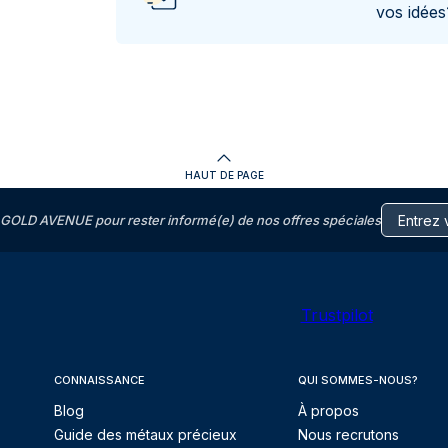
vos idée
HAUT DE PAGE
GOLD AVENUE pour rester informé(e) de nos offres spéciales
Trustpilot
CONNAISSANCE
QUI SOMMES-NOUS?
Blog
À propos
Guide des métaux précieux
Nous recrutons