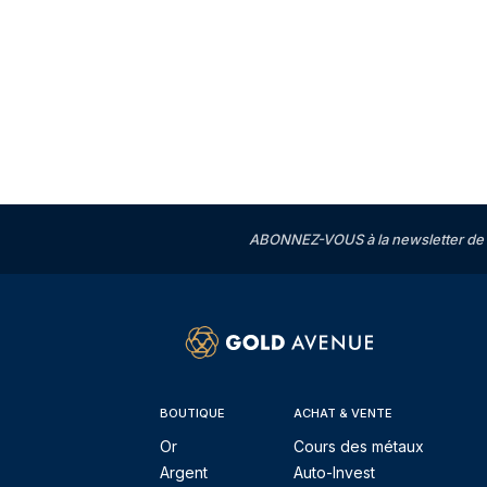
ABONNEZ-VOUS à la newsletter de 
BOUTIQUE
ACHAT & VENTE
Or
Cours des métaux
Argent
Auto-Invest