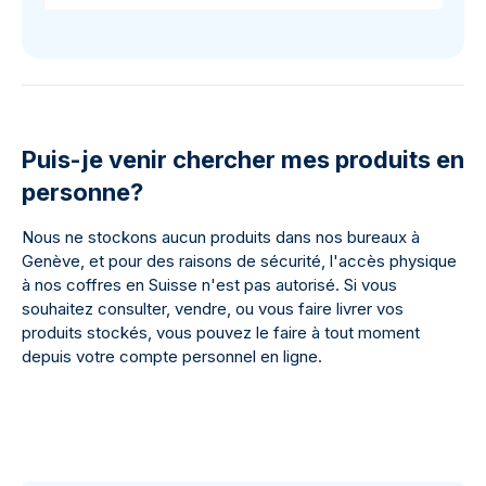
Puis-je venir chercher mes produits en
personne?
Nous ne stockons aucun produits dans nos bureaux à
Genève, et pour des raisons de sécurité, l'accès physique
à nos coffres en Suisse n'est pas autorisé. Si vous
souhaitez consulter, vendre, ou vous faire livrer vos
produits stockés, vous pouvez le faire à tout moment
depuis votre compte personnel en ligne.