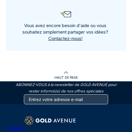
Vous avez encore besoin d'aide ou vous
souhaitez simplement partager vos idées?
Contactez-nous!
HAUT DE PAGE
ABONNEZ-VOUS à la newsletter de GOLD AVENUE pour
rester informé(e) de nos offres spéciales
Trustpilot