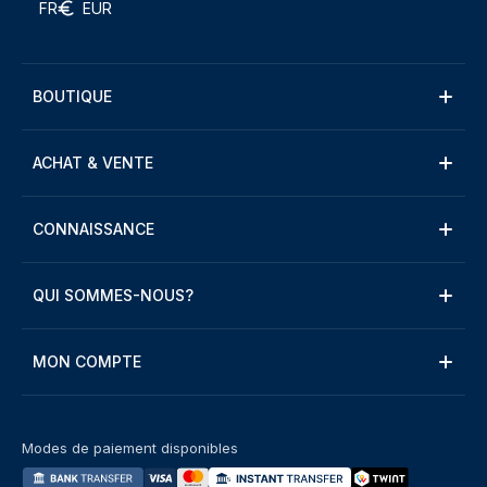
FR
EUR
BOUTIQUE
ACHAT & VENTE
CONNAISSANCE
QUI SOMMES-NOUS?
MON COMPTE
Modes de paiement disponibles