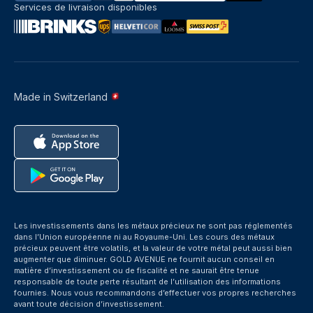
Services de livraison disponibles
Made in Switzerland
Les investissements dans les métaux précieux ne sont pas réglementés
dans l’Union européenne ni au Royaume-Uni. Les cours des métaux
précieux peuvent être volatils, et la valeur de votre métal peut aussi bien
augmenter que diminuer. GOLD AVENUE ne fournit aucun conseil en
matière d’investissement ou de fiscalité et ne saurait être tenue
responsable de toute perte résultant de l’utilisation des informations
fournies. Nous vous recommandons d’effectuer vos propres recherches
avant toute décision d’investissement.