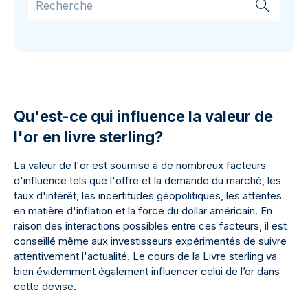
Qu'est-ce qui influence la valeur de
l'or en livre sterling?
La valeur de l'or est soumise à de nombreux facteurs
d'influence tels que l'offre et la demande du marché, les
taux d'intérêt, les incertitudes géopolitiques, les attentes
en matière d'inflation et la force du dollar américain. En
raison des interactions possibles entre ces facteurs, il est
conseillé même aux investisseurs expérimentés de suivre
attentivement l'actualité. Le cours de la Livre sterling va
bien évidemment également influencer celui de l’or dans
cette devise.