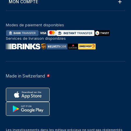
MON COMPTE
Modes de paiement disponibles
Services de livraison disponibles
Made in Switzerland
Les investissements dans les métaux précieux ne sont pas réglementés