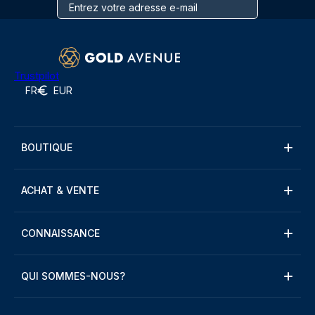
Trustpilot
FR
EUR
BOUTIQUE
ACHAT & VENTE
CONNAISSANCE
QUI SOMMES-NOUS?