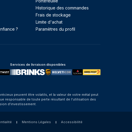
Portefeuille
Historique des commandes
Frais de stockage
Limite d'achat
nfiance ?
Paramètres du profil
Services de livraison disponibles
eux peuvent être volatils, et la valeur de votre métal peut
e responsable de toute perte résultant de l’utilisation des
sion d’investissement.
ntialité
Mentions Légales
Accessibilité