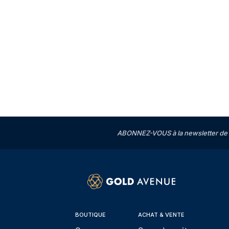
ABONNEZ-VOUS à la newsletter de 
BOUTIQUE
ACHAT & VENTE