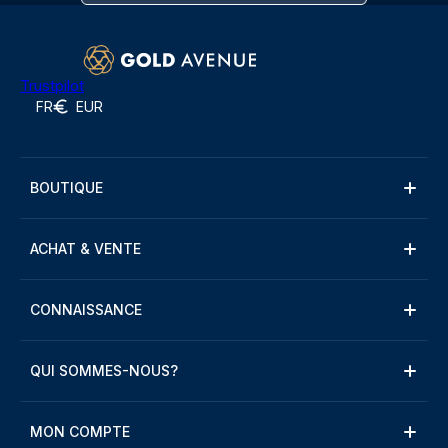
Trustpilot
FR
EUR
BOUTIQUE
ACHAT & VENTE
CONNAISSANCE
QUI SOMMES-NOUS?
MON COMPTE