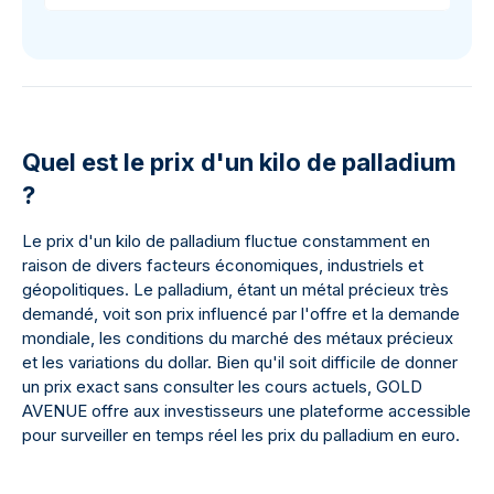
Quel est le prix d'un kilo de palladium
?
Le prix d'un kilo de palladium fluctue constamment en
raison de divers facteurs économiques, industriels et
géopolitiques. Le palladium, étant un métal précieux très
demandé, voit son prix influencé par l'offre et la demande
mondiale, les conditions du marché des métaux précieux
et les variations du dollar. Bien qu'il soit difficile de donner
un prix exact sans consulter les cours actuels, GOLD
AVENUE offre aux investisseurs une plateforme accessible
pour surveiller en temps réel les prix du palladium en euro.