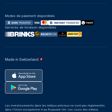
Modes de paiement disponibles
Services de livraison disponibles
Made in Switzerland
Les investissements dans les métaux précieux ne sont pas réglementés
dans l’Union européenne ni au Royaume-Uni. Les cours des métaux