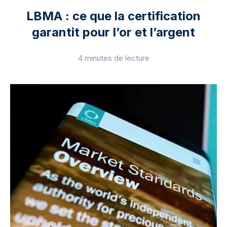
LBMA : ce que la certification
garantit pour l’or et l’argent
4 minutes de lecture