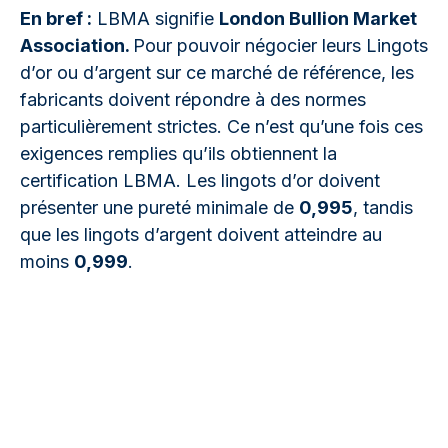
En bref :
LBMA signifie
London Bullion Market
Association.
Pour pouvoir négocier leurs Lingots
d’or ou d’argent sur ce marché de référence, les
fabricants doivent répondre à des normes
particulièrement strictes. Ce n’est qu’une fois ces
exigences remplies qu’ils obtiennent la
certification LBMA. Les lingots d’or doivent
présenter une pureté minimale de
0,995
, tandis
que les lingots d’argent doivent atteindre au
moins
0,999
.