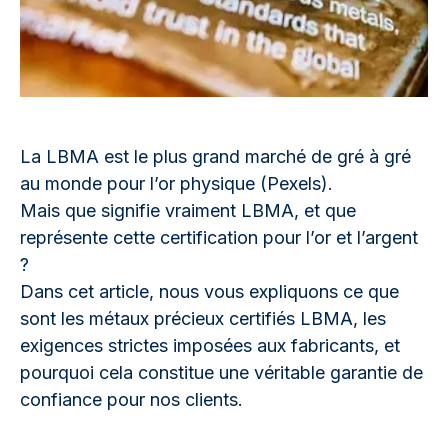
La LBMA est le plus grand marché de gré à gré
au monde pour l’or physique (Pexels).
Mais que signifie vraiment LBMA, et que
représente cette certification pour l’or et l’argent
?
Dans cet article, nous vous expliquons ce que
sont les métaux précieux certifiés LBMA, les
exigences strictes imposées aux fabricants, et
pourquoi cela constitue une véritable garantie de
confiance pour nos clients.