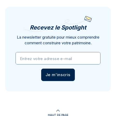
Recevez le Spotlight
La newsletter gratuite pour mieux comprendre
comment construire votre patrimoine.
Entrez votre adresse e-mail
Je m'inscris
HAUT DE PAGE