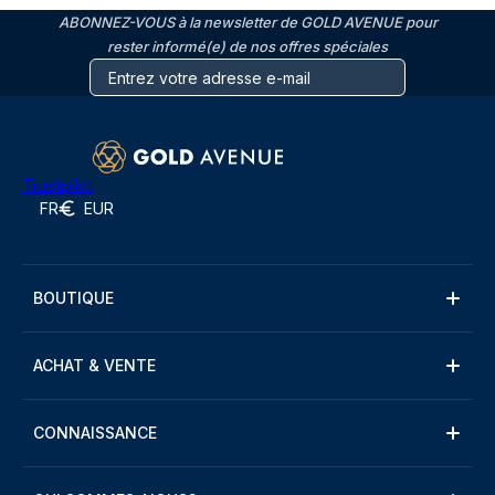
ABONNEZ-VOUS à la newsletter de GOLD AVENUE pour
rester informé(e) de nos offres spéciales
Trustpilot
FR
EUR
BOUTIQUE
ACHAT & VENTE
CONNAISSANCE