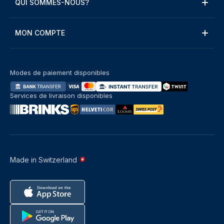
QUI SOMMES-NOUS?
MON COMPTE
Modes de paiement disponibles
Services de livraison disponibles
Made in Switzerland