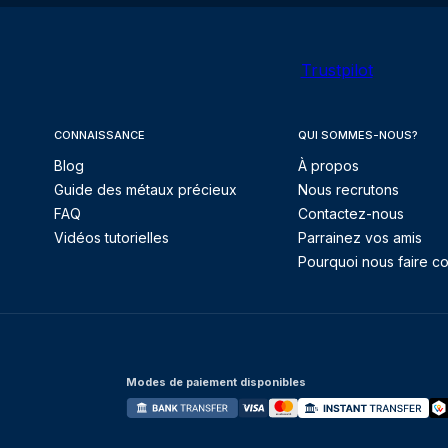
Trustpilot
CONNAISSANCE
QUI SOMMES-NOUS?
Blog
À propos
Guide des métaux précieux
Nous recrutons
FAQ
Contactez-nous
Vidéos tutorielles
Parrainez vos amis
Pourquoi nous faire co
Modes de paiement disponibles