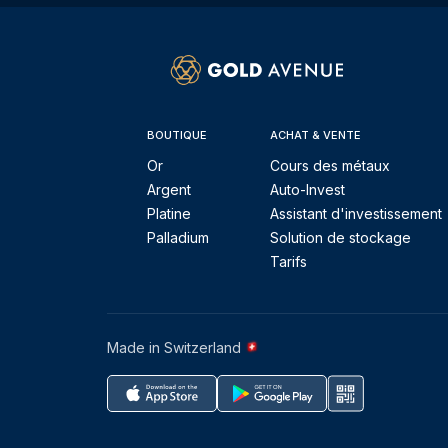
BOUTIQUE
ACHAT & VENTE
Or
Cours des métaux
Argent
Auto-Invest
Platine
Assistant d'investissement
Palladium
Solution de stockage
Tarifs
Made in Switzerland