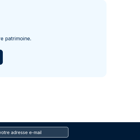
e patrimoine.