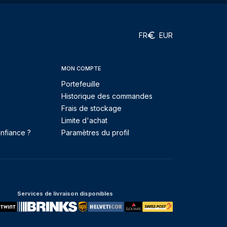
FR
EUR
MON COMPTE
Portefeuille
Historique des commandes
Frais de stockage
Limite d'achat
nfiance ?
Paramètres du profil
Services de livraison disponibles