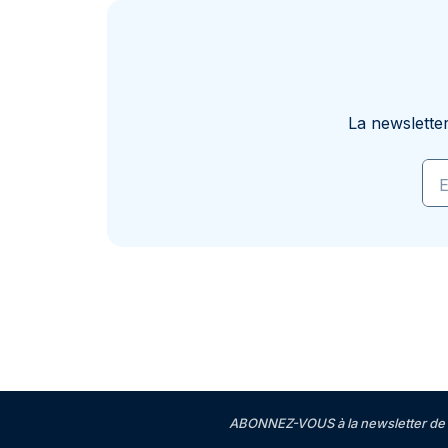
La newslette
E
ABONNEZ-VOUS à la newsletter de 