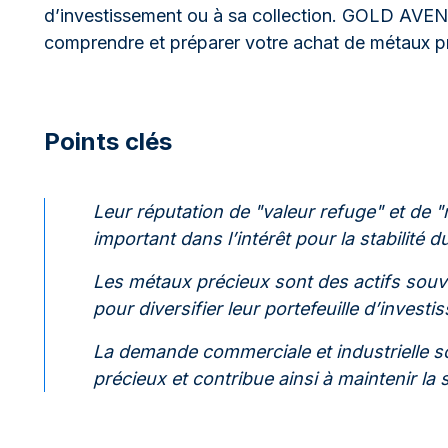
d’investissement ou à sa collection. GOLD AVE
comprendre et préparer votre achat de métaux p
Points clés
Leur réputation de "valeur refuge" et de "
important dans l’intérêt pour la stabilité 
Les métaux précieux sont des actifs souv
pour diversifier leur portefeuille d’investi
La demande commerciale et industrielle 
précieux et contribue ainsi à maintenir la st