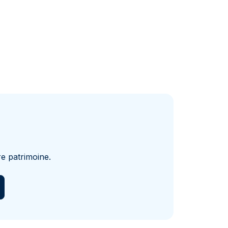
e patrimoine.