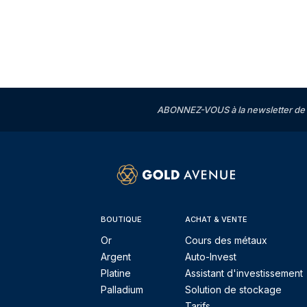
ABONNEZ-VOUS à la newsletter de 
BOUTIQUE
ACHAT & VENTE
Or
Cours des métaux
Argent
Auto-Invest
Platine
Assistant d'investissement
Palladium
Solution de stockage
Tarifs