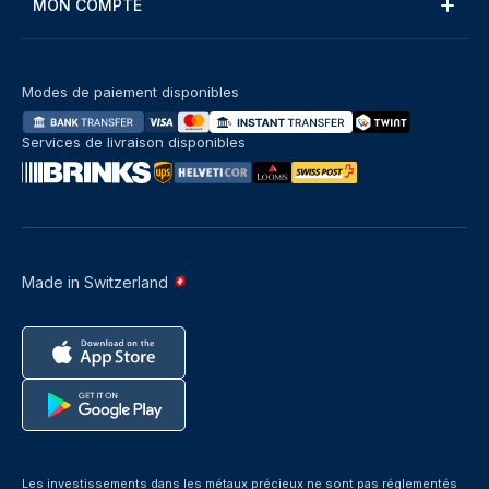
MON COMPTE
Modes de paiement disponibles
Services de livraison disponibles
Made in Switzerland
Les investissements dans les métaux précieux ne sont pas réglementés