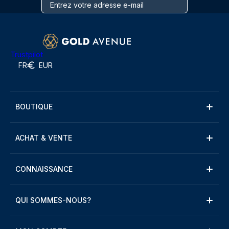
Trustpilot
FR
EUR
BOUTIQUE
ACHAT & VENTE
CONNAISSANCE
QUI SOMMES-NOUS?