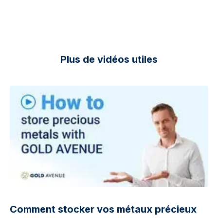
Plus de vidéos utiles
Comment stocker vos métaux précieux