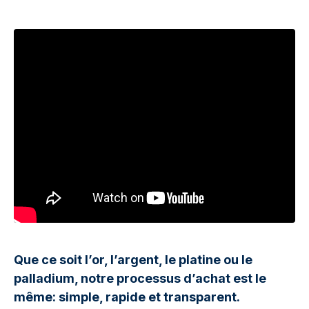
Que ce soit l’or, l’argent, le platine ou le
palladium, notre processus d’achat est le
même: simple, rapide et transparent.