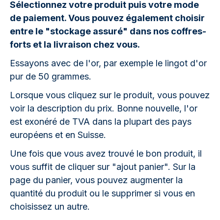
Sélectionnez votre produit puis votre mode
de paiement. Vous pouvez également choisir
entre le "stockage assuré" dans nos coffres-
forts et la livraison chez vous.
Essayons avec de l'or, par exemple le lingot d'or
pur de 50 grammes.
Lorsque vous cliquez sur le produit, vous pouvez
voir la description du prix. Bonne nouvelle, l'or
est exonéré de TVA dans la plupart des pays
européens et en Suisse.
Une fois que vous avez trouvé le bon produit, il
vous suffit de cliquer sur "ajout panier". Sur la
page du panier, vous pouvez augmenter la
quantité du produit ou le supprimer si vous en
choisissez un autre.