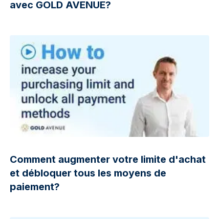
avec GOLD AVENUE?
Comment augmenter votre limite d'achat
et débloquer tous les moyens de
paiement?