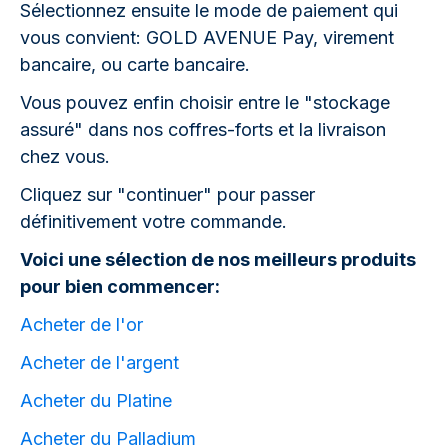
Sélectionnez ensuite le mode de paiement qui
vous convient: GOLD AVENUE Pay, virement
bancaire, ou carte bancaire.
Vous pouvez enfin choisir entre le "stockage
assuré" dans nos coffres-forts et la livraison
chez vous.
Cliquez sur "continuer" pour passer
définitivement votre commande.
Voici une sélection de nos meilleurs produits
pour bien commencer:
Acheter de l'or
Acheter de l'argent
Acheter du Platine
Acheter du Palladium