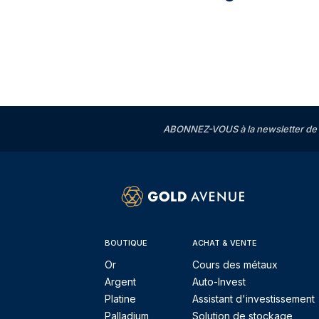
ABONNEZ-VOUS à la newsletter de 
BOUTIQUE
ACHAT & VENTE
Or
Cours des métaux
Argent
Auto-Invest
Platine
Assistant d'investissement
Palladium
Solution de stockage