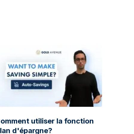
omment utiliser la fonction
lan d'épargne?