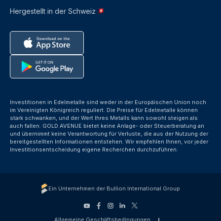
Hergestellt in der Schweiz
Investitionen in Edelmetalle sind weder in der Europäischen Union noch
im Vereinigten Königreich reguliert. Die Preise für Edelmetalle können
stark schwanken, und der Wert Ihres Metalls kann sowohl steigen als
auch fallen. GOLD AVENUE bietet keine Anlage- oder Steuerberatung an
und übernimmt keine Verantwortung für Verluste, die aus der Nutzung der
bereitgestellten Informationen entstehen. Wir empfehlen Ihnen, vor jeder
Investitionsentscheidung eigene Recherchen durchzuführen.
Ein Unternehmen der Bullion International Group
Allgemeine Geschäftsbedingungen