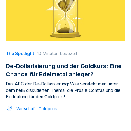
The Spotlight
10 Minuten Lesezeit
De-Dollarisierung und der Goldkurs: Eine
Chance für Edelmetallanleger?
Das ABC der De-Dollarisierung: Was versteht man unter
dem heiß diskutierten Thema, die Pros & Contras und die
Bedeutung für den Goldpreis!
Wirtschaft
Goldpreis