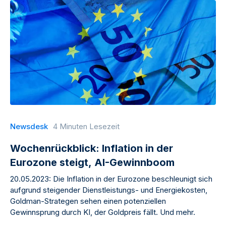
Newsdesk
4 Minuten Lesezeit
Wochenrückblick: Inflation in der
Eurozone steigt, AI-Gewinnboom
20.05.2023: Die Inflation in der Eurozone beschleunigt sich
aufgrund steigender Dienstleistungs- und Energiekosten,
Goldman-Strategen sehen einen potenziellen
Gewinnsprung durch KI, der Goldpreis fällt. Und mehr.