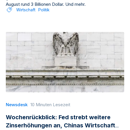
August rund 3 Billionen Dollar. Und mehr.
Wirtschaft
Politik
Newsdesk
10 Minuten Lesezeit
Wochenrückblick: Fed strebt weitere
Zinserhöhungen an, Chinas Wirtschaft