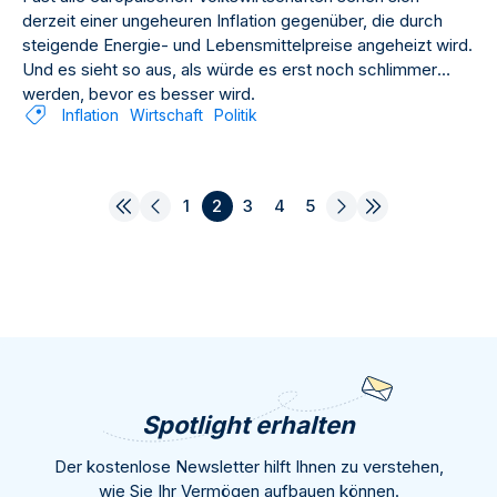
derzeit einer ungeheuren Inflation gegenüber, die durch
steigende Energie- und Lebensmittelpreise angeheizt wird.
Und es sieht so aus, als würde es erst noch schlimmer
werden, bevor es besser wird.
Inflation
Wirtschaft
Politik
1
2
3
4
5
Spotlight erhalten
Der kostenlose Newsletter hilft Ihnen zu verstehen,
wie Sie Ihr Vermögen aufbauen können.