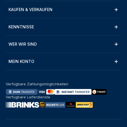
KAUFEN & VERKAUFEN
KENNTNISSE
WER WIR SIND
MEIN KONTO
Verfügbare Zahlungsmöglichkeiten
Verfügbare Lieferdienste