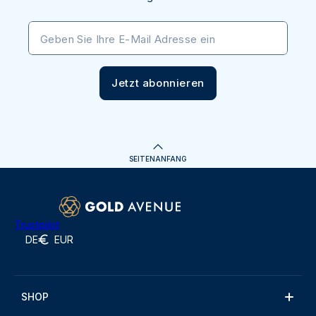
Geben Sie Ihre E-Mail Adresse ein
Jetzt abonnieren
SEITENANFANG
Trustpilot
DE
EUR
SHOP