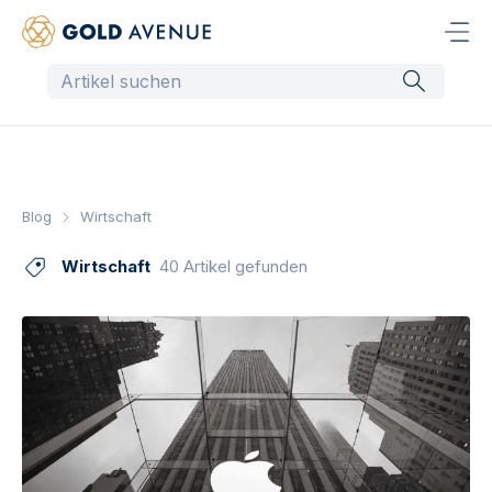
Blog
Wirtschaft
Wirtschaft
40 Artikel gefunden