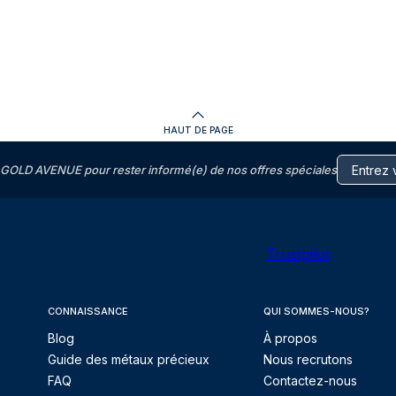
HAUT DE PAGE
GOLD AVENUE pour rester informé(e) de nos offres spéciales
Trustpilot
CONNAISSANCE
QUI SOMMES-NOUS?
Blog
À propos
Guide des métaux précieux
Nous recrutons
FAQ
Contactez-nous