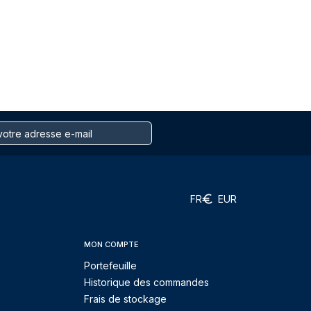
FR
EUR
MON COMPTE
Portefeuille
Historique des commandes
Frais de stockage