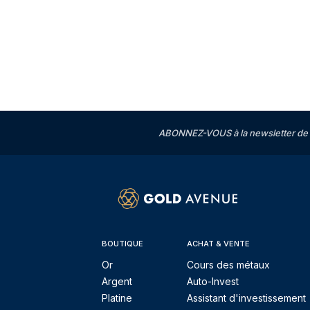
ABONNEZ-VOUS à la newsletter de 
BOUTIQUE
ACHAT & VENTE
Or
Cours des métaux
Argent
Auto-Invest
Platine
Assistant d'investissement