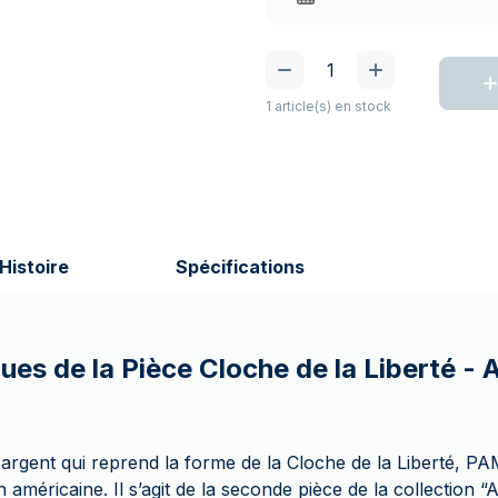
1 article(s) en stock
Histoire
Spécifications
ues de la Pièce Cloche de la Liberté - 
 argent qui reprend la forme de la Cloche de la Liberté, P
américaine. Il s’agit de la seconde pièce de la collection “