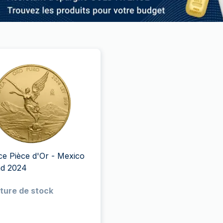
ce Pièce d'Or - Mexico
ad 2024
ture de stock