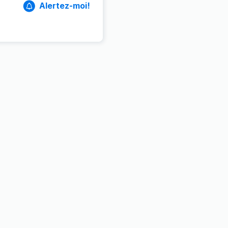
Alertez-moi!