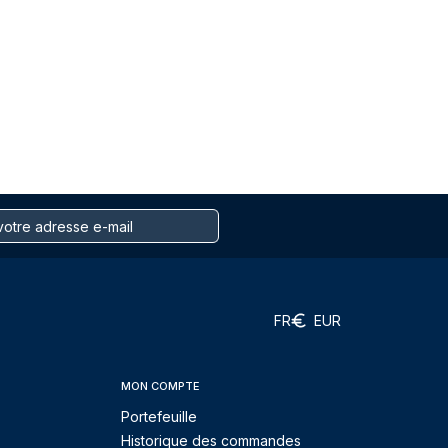
FR
EUR
MON COMPTE
Portefeuille
Historique des commandes