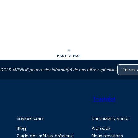
HAUT DE PAGE
GOLD AVENUE pour rester informé(e) de nos offres spéciales
Trustpilot
CONNAISSANCE
QUI SOMMES-NOUS?
Blog
À propos
Guide des métaux précieux
Nous recrutons