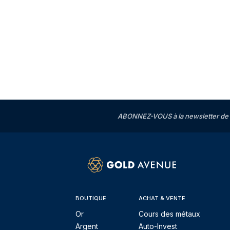
ABONNEZ-VOUS à la newsletter de 
BOUTIQUE
ACHAT & VENTE
Or
Cours des métaux
Argent
Auto-Invest