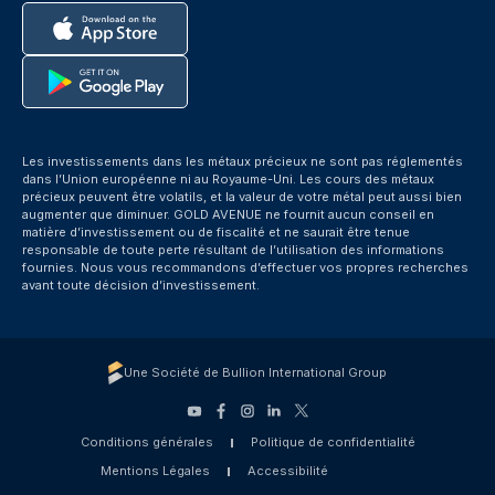
Les investissements dans les métaux précieux ne sont pas réglementés
dans l’Union européenne ni au Royaume-Uni. Les cours des métaux
précieux peuvent être volatils, et la valeur de votre métal peut aussi bien
augmenter que diminuer. GOLD AVENUE ne fournit aucun conseil en
matière d’investissement ou de fiscalité et ne saurait être tenue
responsable de toute perte résultant de l’utilisation des informations
fournies. Nous vous recommandons d’effectuer vos propres recherches
avant toute décision d’investissement.
Une Société de Bullion International Group
Conditions générales
Politique de confidentialité
Mentions Légales
Accessibilité