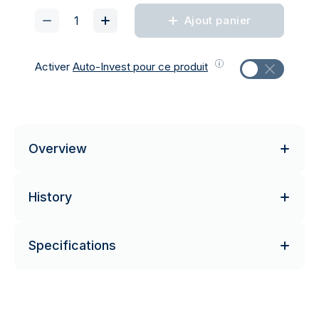
Ajout panier
Activer
Auto-Invest pour ce produit
Overview
History
Specifications