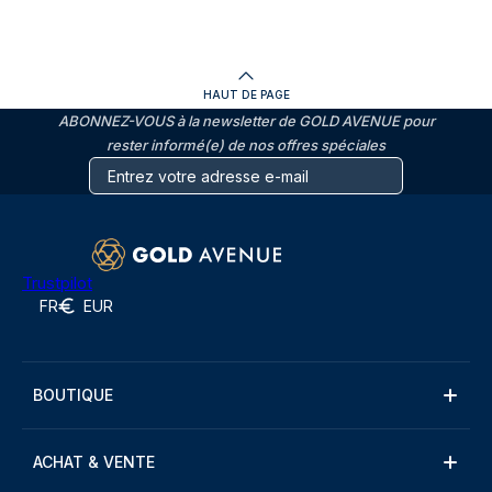
HAUT DE PAGE
ABONNEZ-VOUS à la newsletter de GOLD AVENUE pour
rester informé(e) de nos offres spéciales
Trustpilot
FR
EUR
BOUTIQUE
ACHAT & VENTE