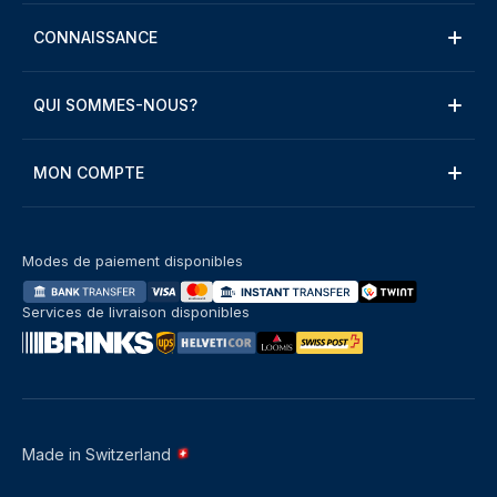
CONNAISSANCE
QUI SOMMES-NOUS?
MON COMPTE
Modes de paiement disponibles
Services de livraison disponibles
Made in Switzerland